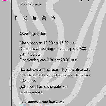
of social media
Openingstijden
Maandag van 13.00 tot 17.30 uur
D
insdag, woensdag en vrijdag van 9.30
tot 17.30 uur
Donderdag van 9.30 tot 20.00 uur
Bezoek onze showroom altijd op afspraak.
Er is dan altijd iemand aanwezig die u kan
adviseren
gebaseerd op uw situatie en
woonwensen.
Telefoonnummer kantoor :