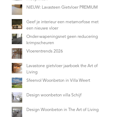
NIEUW: Lavasteen Gietvloer PREMIUM
Geef je interieur een metamorfose met
een nieuwe vloer
Onder-wapeningsnet geen reducering
krimpscheuren
Vloerentrends 2026
Lavastone gietvloer jaarboek the Art of
Living
Sfeervol Woonbeton in Villa Weert
Design woonbeton villa Schijf
Design Woonbeton in The Art of Living