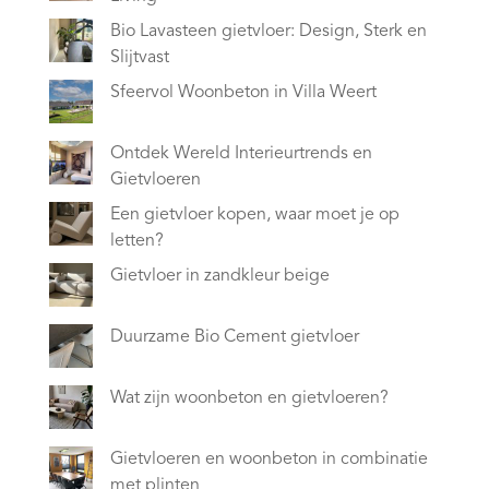
Bio Lavasteen gietvloer: Design, Sterk en
Slijtvast
Sfeervol Woonbeton in Villa Weert
Ontdek Wereld Interieurtrends en
Gietvloeren
Een gietvloer kopen, waar moet je op
letten?
Gietvloer in zandkleur beige
Duurzame Bio Cement gietvloer
Wat zijn woonbeton en gietvloeren?
Gietvloeren en woonbeton in combinatie
met plinten