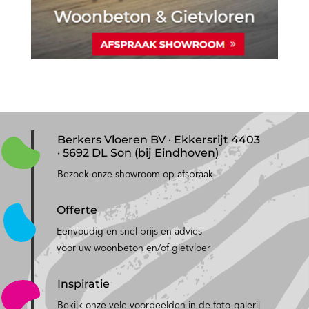
Berkers Vloeren BV · Ekkersrijt 4403
· 5692 DL Son (bij Eindhoven)
Bezoek onze showroom op afspraak
Offerte
Eenvoudig en snel prijs en advies
voor uw woonbeton en/of gietvloer
Inspiratie
Bekijk onze vele voorbeelden in de foto-galerij