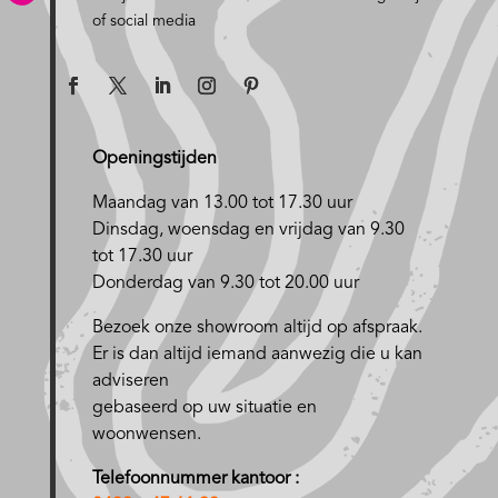
of social media
Openingstijden
Maandag van 13.00 tot 17.30 uur
D
insdag, woensdag en vrijdag van 9.30
tot 17.30 uur
Donderdag van 9.30 tot 20.00 uur
Bezoek onze showroom altijd op afspraak.
Er is dan altijd iemand aanwezig die u kan
adviseren
gebaseerd op uw situatie en
woonwensen.
Telefoonnummer kantoor :