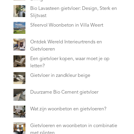
Bio Lavasteen gietvloer: Design, Sterk en
Slijtvast
Sfeervol Woonbeton in Villa Weert
Ontdek Wereld Interieurtrends en
Gietvloeren
Een gietvloer kopen, waar moet je op
letten?
Gietvloer in zandkleur beige
Duurzame Bio Cement gietvloer
Wat zijn woonbeton en gietvloeren?
Gietvloeren en woonbeton in combinatie
met plinten