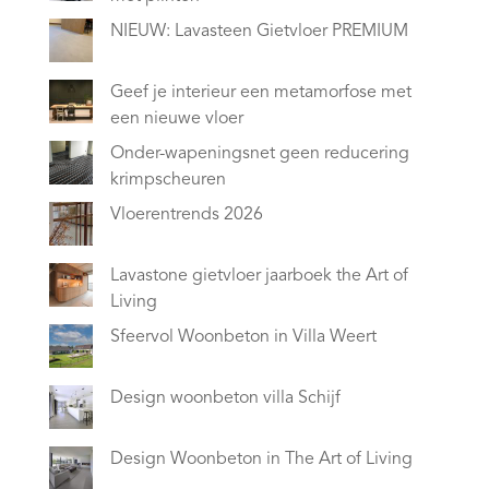
NIEUW: Lavasteen Gietvloer PREMIUM
Geef je interieur een metamorfose met
een nieuwe vloer
Onder-wapeningsnet geen reducering
krimpscheuren
Vloerentrends 2026
Lavastone gietvloer jaarboek the Art of
Living
Sfeervol Woonbeton in Villa Weert
Design woonbeton villa Schijf
Design Woonbeton in The Art of Living