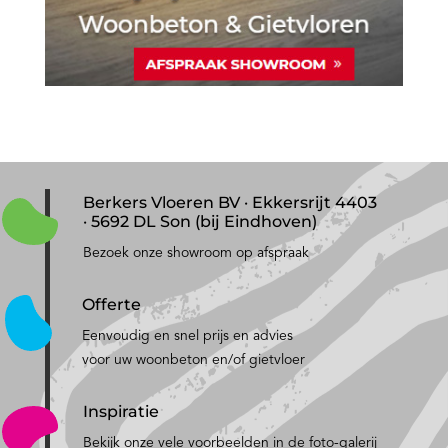
Berkers Vloeren BV · Ekkersrijt 4403
· 5692 DL Son (bij Eindhoven)
Bezoek onze showroom op afspraak
Offerte
Eenvoudig en snel prijs en advies
voor uw woonbeton en/of gietvloer
Inspiratie
Bekijk onze vele voorbeelden in de foto-galerij