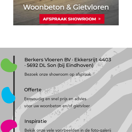
Berkers Vloeren BV · Ekkersrijt 4403
· 5692 DL Son (bij Eindhoven)
Bezoek onze showroom op afspraak
Offerte
Eenvoudig en snel prijs en advies
voor uw woonbeton en/of gietvloer
Inspiratie
Bekijk onze vele voorbeelden in de foto-galerij