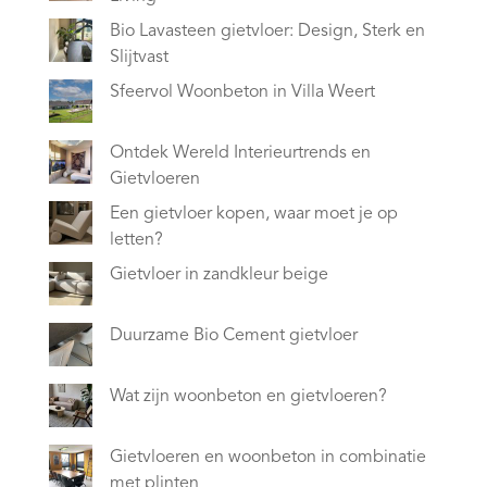
Bio Lavasteen gietvloer: Design, Sterk en
Slijtvast
Sfeervol Woonbeton in Villa Weert
Ontdek Wereld Interieurtrends en
Gietvloeren
Een gietvloer kopen, waar moet je op
letten?
Gietvloer in zandkleur beige
Duurzame Bio Cement gietvloer
Wat zijn woonbeton en gietvloeren?
Gietvloeren en woonbeton in combinatie
met plinten