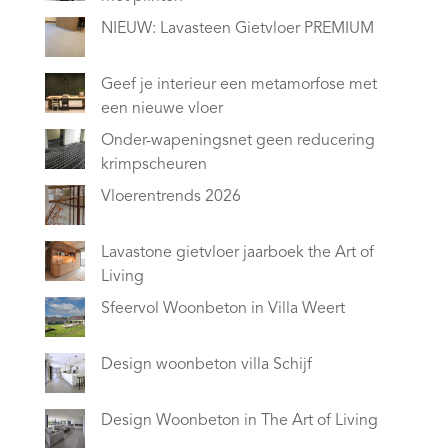
NIEUW: Lavasteen Gietvloer PREMIUM
Geef je interieur een metamorfose met
een nieuwe vloer
Onder-wapeningsnet geen reducering
krimpscheuren
Vloerentrends 2026
Lavastone gietvloer jaarboek the Art of
Living
Sfeervol Woonbeton in Villa Weert
Design woonbeton villa Schijf
Design Woonbeton in The Art of Living