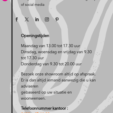
of social media
Openingstijden
Maandag van 13.00 tot 17.30 uur
D
insdag, woensdag en vrijdag van 9.30
tot 17.30 uur
Donderdag van 9.30 tot 20.00 uur
Bezoek onze showroom altijd op afspraak.
Er is dan altijd iemand aanwezig die u kan
adviseren
gebaseerd op uw situatie en
woonwensen.
Telefoonnummer kantoor :