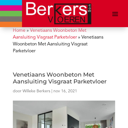
Home
»
Venetiaans Woonbeton Met
Aansluiting Visgraat Parketvloer
»
Venetiaans
Woonbeton Met Aansluiting Visgraat
Parketvloer
Venetiaans Woonbeton Met
Aansluiting Visgraat Parketvloer
door
Willeke Berkers
|
nov 16, 2021