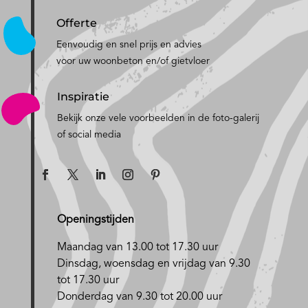
Offerte
Eenvoudig en snel prijs en advies
voor uw woonbeton en/of gietvloer
Inspiratie
Bekijk onze vele voorbeelden in de foto-galerij
of social media
Openingstijden
Maandag van 13.00 tot 17.30 uur
D
insdag, woensdag en vrijdag van 9.30
tot 17.30 uur
Donderdag van 9.30 tot 20.00 uur