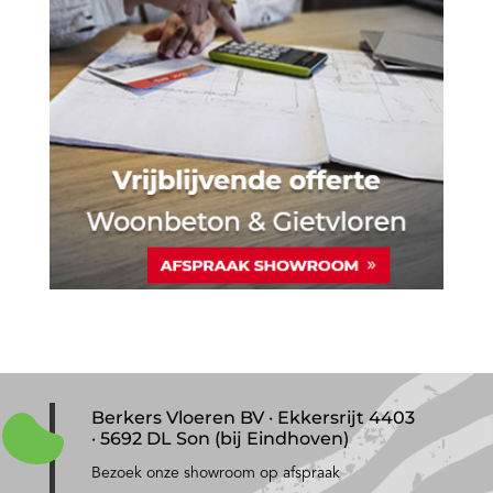
Berkers Vloeren BV · Ekkersrijt 4403
· 5692 DL Son (bij Eindhoven)
Bezoek onze showroom op afspraak