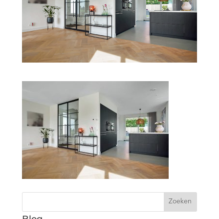
Zoeken
Blog