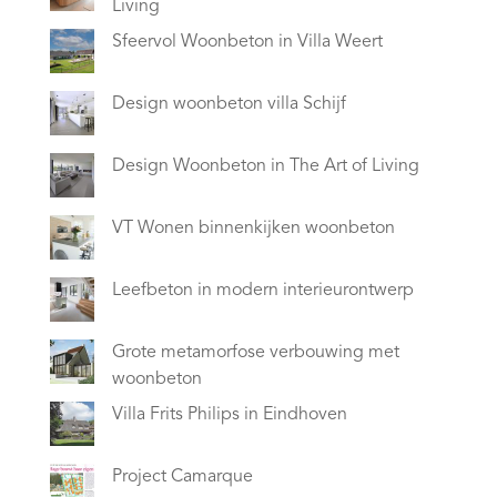
Living
Sfeervol Woonbeton in Villa Weert
Design woonbeton villa Schijf
Design Woonbeton in The Art of Living
VT Wonen binnenkijken woonbeton
Leefbeton in modern interieurontwerp
Grote metamorfose verbouwing met
woonbeton
Villa Frits Philips in Eindhoven
Project Camarque