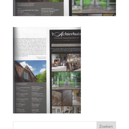
Zoeken