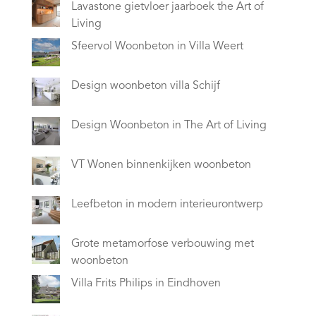
Lavastone gietvloer jaarboek the Art of
Living
Sfeervol Woonbeton in Villa Weert
Design woonbeton villa Schijf
Design Woonbeton in The Art of Living
VT Wonen binnenkijken woonbeton
Leefbeton in modern interieurontwerp
Grote metamorfose verbouwing met
woonbeton
Villa Frits Philips in Eindhoven