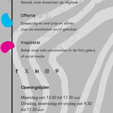
Bezoek onze showroom op afspraak
Offerte
Eenvoudig en snel prijs en advies
voor uw woonbeton en/of gietvloer
Inspiratie
Bekijk onze vele voorbeelden in de foto-galerij
of social media
Openingstijden
Maandag van 13.00 tot 17.30 uur
D
insdag, woensdag en vrijdag van 9.30
tot 17.30 uur