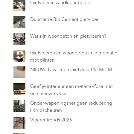
Gietvloer in zandkleur beige
Duurzame Bio Cement gietvloer
Wat zijn woonbeton en gietvloeren?
Gietvloeren en woonbeton in combinatie
met plinten
NIEUW: Lavasteen Gietvloer PREMIUM
Geef je interieur een metamorfose met
een nieuwe vloer
Onder-wapeningsnet geen reducering
krimpscheuren
Vloerentrends 2026