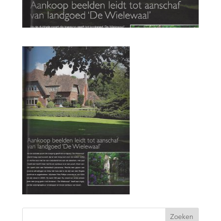
Zoeken