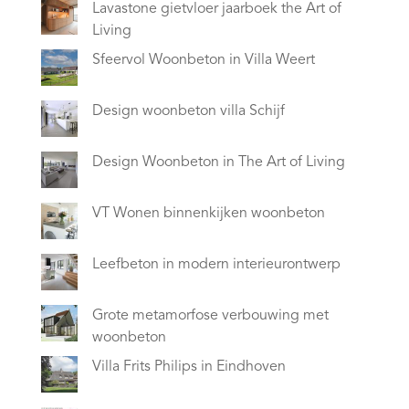
Lavastone gietvloer jaarboek the Art of
Living
Sfeervol Woonbeton in Villa Weert
Design woonbeton villa Schijf
Design Woonbeton in The Art of Living
VT Wonen binnenkijken woonbeton
Leefbeton in modern interieurontwerp
Grote metamorfose verbouwing met
woonbeton
Villa Frits Philips in Eindhoven