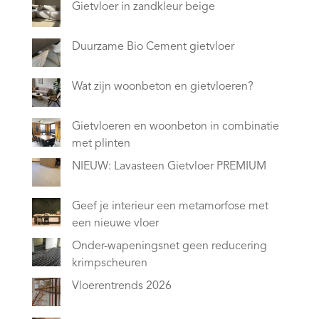
Gietvloer in zandkleur beige
Duurzame Bio Cement gietvloer
Wat zijn woonbeton en gietvloeren?
Gietvloeren en woonbeton in combinatie
met plinten
NIEUW: Lavasteen Gietvloer PREMIUM
Geef je interieur een metamorfose met
een nieuwe vloer
Onder-wapeningsnet geen reducering
krimpscheuren
Vloerentrends 2026