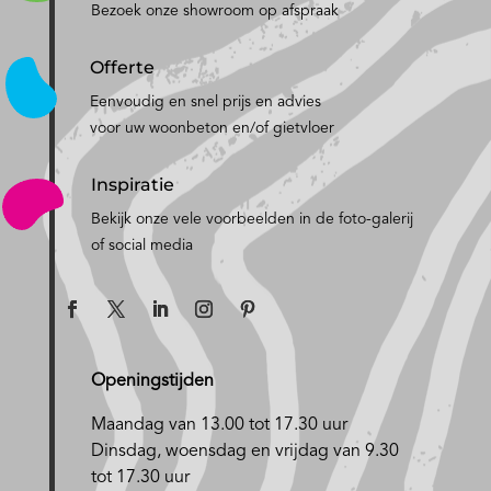
Bezoek onze showroom op afspraak
Offerte
Eenvoudig en snel prijs en advies
voor uw woonbeton en/of gietvloer
Inspiratie
Bekijk onze vele voorbeelden in de foto-galerij
of social media
Openingstijden
Maandag van 13.00 tot 17.30 uur
D
insdag, woensdag en vrijdag van 9.30
tot 17.30 uur