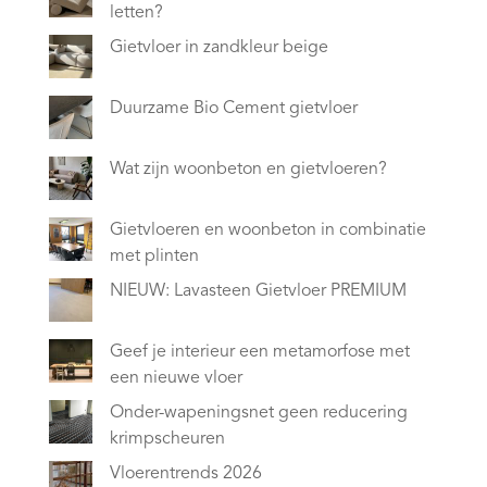
letten?
Gietvloer in zandkleur beige
Duurzame Bio Cement gietvloer
Wat zijn woonbeton en gietvloeren?
Gietvloeren en woonbeton in combinatie
met plinten
NIEUW: Lavasteen Gietvloer PREMIUM
Geef je interieur een metamorfose met
een nieuwe vloer
Onder-wapeningsnet geen reducering
krimpscheuren
Vloerentrends 2026