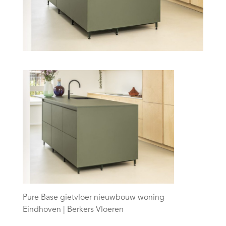
Pure Base gietvloer nieuwbouw woning
Eindhoven | Berkers Vloeren