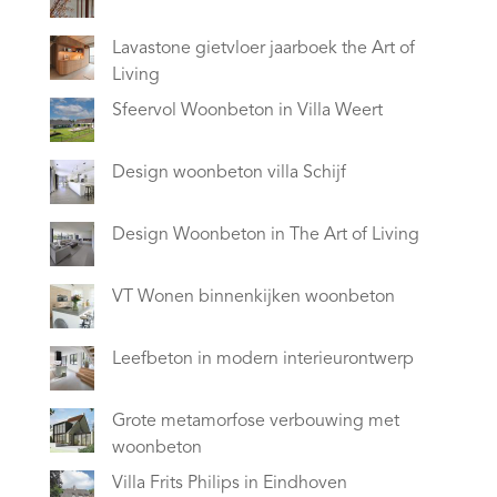
Lavastone gietvloer jaarboek the Art of
Living
Sfeervol Woonbeton in Villa Weert
Design woonbeton villa Schijf
Design Woonbeton in The Art of Living
VT Wonen binnenkijken woonbeton
Leefbeton in modern interieurontwerp
Grote metamorfose verbouwing met
woonbeton
Villa Frits Philips in Eindhoven