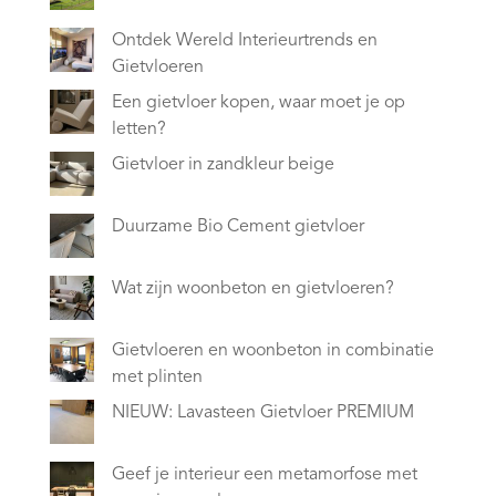
Ontdek Wereld Interieurtrends en
Gietvloeren
Een gietvloer kopen, waar moet je op
letten?
Gietvloer in zandkleur beige
Duurzame Bio Cement gietvloer
Wat zijn woonbeton en gietvloeren?
Gietvloeren en woonbeton in combinatie
met plinten
NIEUW: Lavasteen Gietvloer PREMIUM
Geef je interieur een metamorfose met