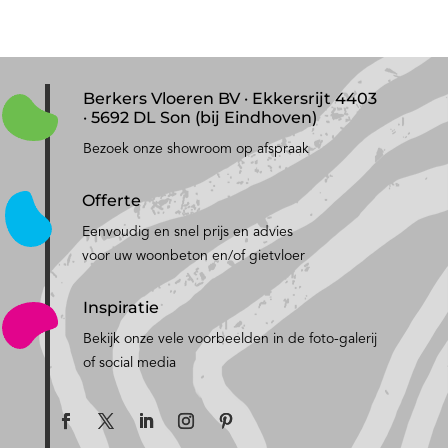
Berkers Vloeren BV · Ekkersrijt 4403
· 5692 DL Son (bij Eindhoven)
Bezoek onze showroom op afspraak
Offerte
Eenvoudig en snel prijs en advies
voor uw woonbeton en/of gietvloer
Inspiratie
Bekijk onze vele voorbeelden in de foto-galerij
of social media