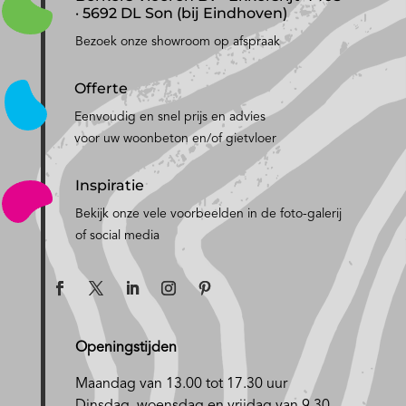
· 5692 DL Son (bij Eindhoven)
Bezoek onze showroom op afspraak
Offerte
Eenvoudig en snel prijs en advies
voor uw woonbeton en/of gietvloer
Inspiratie
Bekijk onze vele voorbeelden in de foto-galerij
of social media
Openingstijden
Maandag van 13.00 tot 17.30 uur