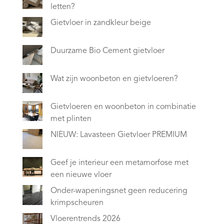
letten?
Gietvloer in zandkleur beige
Duurzame Bio Cement gietvloer
Wat zijn woonbeton en gietvloeren?
Gietvloeren en woonbeton in combinatie
met plinten
NIEUW: Lavasteen Gietvloer PREMIUM
Geef je interieur een metamorfose met
een nieuwe vloer
Onder-wapeningsnet geen reducering
krimpscheuren
Vloerentrends 2026