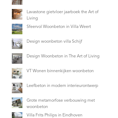
Lavastone gietvloer jaarboek the Art of
Living
Sfeervol Woonbeton in Villa Weert
Design woonbeton villa Schijf
Design Woonbeton in The Art of Living
VT Wonen binnenkijken woonbeton
Leefbeton in modern interieurontwerp
Grote metamorfose verbouwing met
woonbeton
Villa Frits Philips in Eindhoven