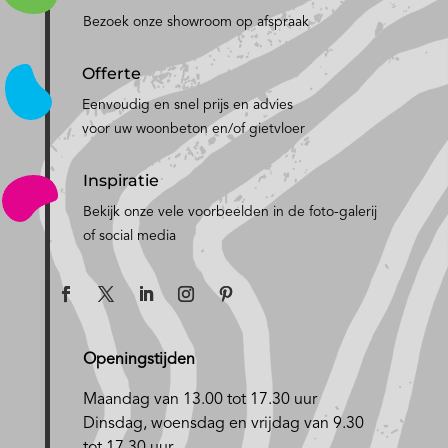
Bezoek onze showroom op afspraak
Offerte
Eenvoudig en snel prijs en advies
voor uw woonbeton en/of gietvloer
Inspiratie
Bekijk onze vele voorbeelden in de foto-galerij
of social media
Openingstijden
Maandag van 13.00 tot 17.30 uur
D
insdag, woensdag en vrijdag van 9.30