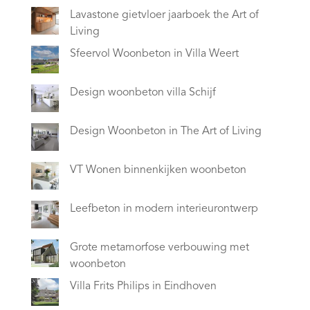
Lavastone gietvloer jaarboek the Art of
Living
Sfeervol Woonbeton in Villa Weert
Design woonbeton villa Schijf
Design Woonbeton in The Art of Living
VT Wonen binnenkijken woonbeton
Leefbeton in modern interieurontwerp
Grote metamorfose verbouwing met
woonbeton
Villa Frits Philips in Eindhoven