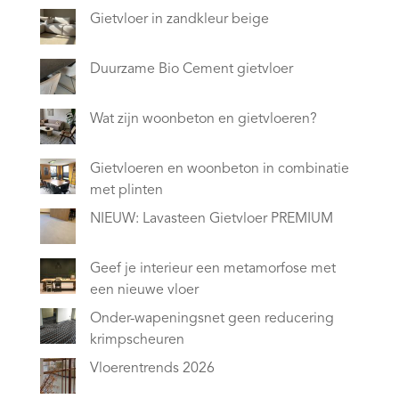
Gietvloer in zandkleur beige
Duurzame Bio Cement gietvloer
Wat zijn woonbeton en gietvloeren?
Gietvloeren en woonbeton in combinatie
met plinten
NIEUW: Lavasteen Gietvloer PREMIUM
Geef je interieur een metamorfose met
een nieuwe vloer
Onder-wapeningsnet geen reducering
krimpscheuren
Vloerentrends 2026