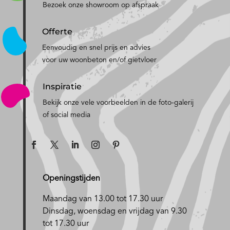
Bezoek onze showroom op afspraak
Offerte
Eenvoudig en snel prijs en advies
voor uw woonbeton en/of gietvloer
Inspiratie
Bekijk onze vele voorbeelden in de foto-galerij
of social media
Openingstijden
Maandag van 13.00 tot 17.30 uur
D
insdag, woensdag en vrijdag van 9.30
tot 17.30 uur