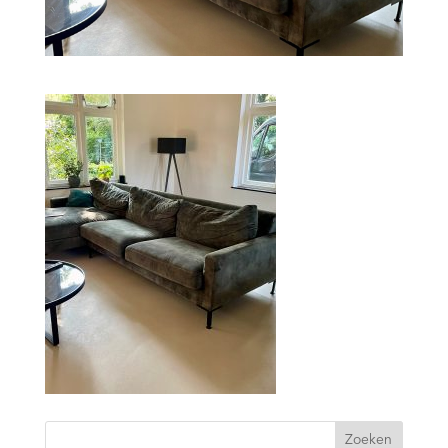
Zoeken