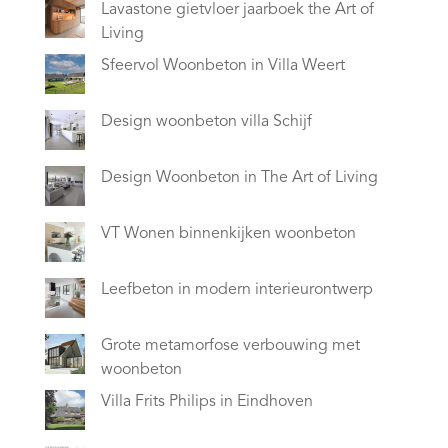
Lavastone gietvloer jaarboek the Art of
Living
Sfeervol Woonbeton in Villa Weert
Design woonbeton villa Schijf
Design Woonbeton in The Art of Living
VT Wonen binnenkijken woonbeton
Leefbeton in modern interieurontwerp
Grote metamorfose verbouwing met
woonbeton
Villa Frits Philips in Eindhoven