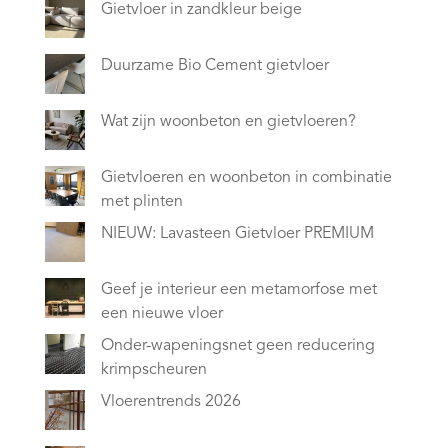
Gietvloer in zandkleur beige
Duurzame Bio Cement gietvloer
Wat zijn woonbeton en gietvloeren?
Gietvloeren en woonbeton in combinatie
met plinten
NIEUW: Lavasteen Gietvloer PREMIUM
Geef je interieur een metamorfose met
een nieuwe vloer
Onder-wapeningsnet geen reducering
krimpscheuren
Vloerentrends 2026