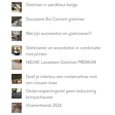
Gietvloer in zandkleur beige
Duurzame Bio Cement gietvloer
Wat zijn woonbeton en gietvloeren?
Gietvloeren en woonbeton in combinatie
met plinten
NIEUW: Lavasteen Gietvloer PREMIUM
Geef je interieur een metamorfose met
een nieuwe vloer
Onder-wapeningsnet geen reducering
krimpscheuren
Vloerentrends 2026