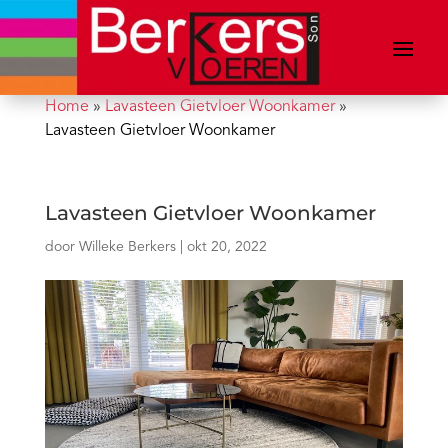
Home
»
Lavasteen Gietvloer Woonkamer
»
Lavasteen Gietvloer Woonkamer
Lavasteen Gietvloer Woonkamer
door
Willeke Berkers
|
okt 20, 2022