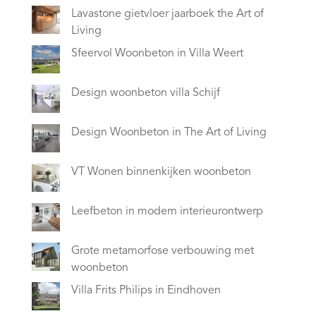
Lavastone gietvloer jaarboek the Art of
Living
Sfeervol Woonbeton in Villa Weert
Design woonbeton villa Schijf
Design Woonbeton in The Art of Living
VT Wonen binnenkijken woonbeton
Leefbeton in modern interieurontwerp
Grote metamorfose verbouwing met
woonbeton
Villa Frits Philips in Eindhoven