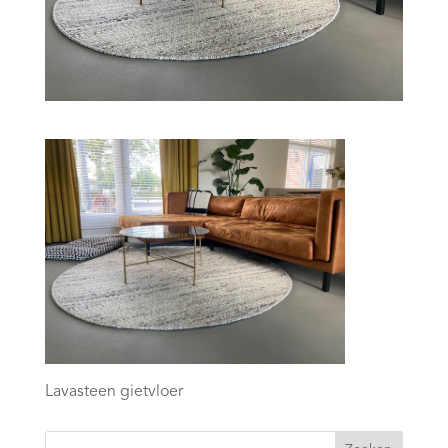
Lavasteen gietvloer