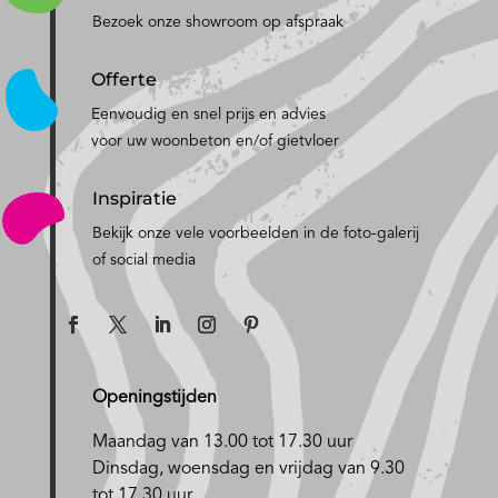
Bezoek onze showroom op afspraak
Offerte
Eenvoudig en snel prijs en advies
voor uw woonbeton en/of gietvloer
Inspiratie
Bekijk onze vele voorbeelden in de foto-galerij
of social media
Openingstijden
Maandag van 13.00 tot 17.30 uur
D
insdag, woensdag en vrijdag van 9.30
tot 17.30 uur