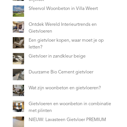
Sfeervol Woonbeton in Villa Weert
Ontdek Wereld Interieurtrends en
Gietvloeren
Een gietvloer kopen, waar moet je op
letten?
Gietvloer in zandkleur beige
Duurzame Bio Cement gietvloer
Wat zijn woonbeton en gietvloeren?
Gietvloeren en woonbeton in combinatie
met plinten
NIEUW: Lavasteen Gietvloer PREMIUM