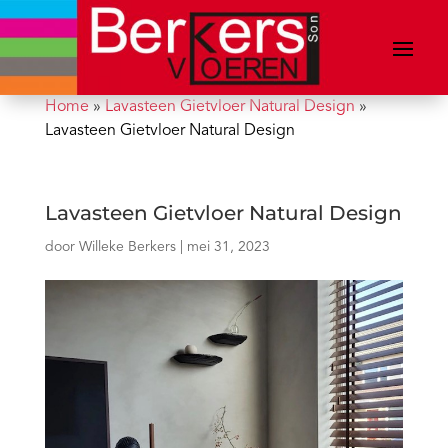
Home
»
Lavasteen Gietvloer Natural Design
»
Lavasteen Gietvloer Natural Design
Lavasteen Gietvloer Natural Design
door
Willeke Berkers
|
mei 31, 2023