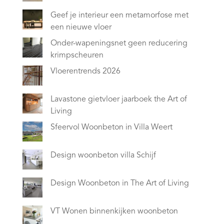
Geef je interieur een metamorfose met
een nieuwe vloer
Onder-wapeningsnet geen reducering
krimpscheuren
Vloerentrends 2026
Lavastone gietvloer jaarboek the Art of
Living
Sfeervol Woonbeton in Villa Weert
Design woonbeton villa Schijf
Design Woonbeton in The Art of Living
VT Wonen binnenkijken woonbeton