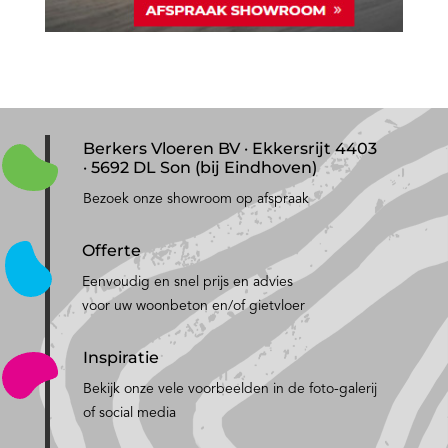
Berkers Vloeren BV · Ekkersrijt 4403
· 5692 DL Son (bij Eindhoven)
Bezoek onze showroom op afspraak
Offerte
Eenvoudig en snel prijs en advies
voor uw woonbeton en/of gietvloer
Inspiratie
Bekijk onze vele voorbeelden in de foto-galerij
of social media