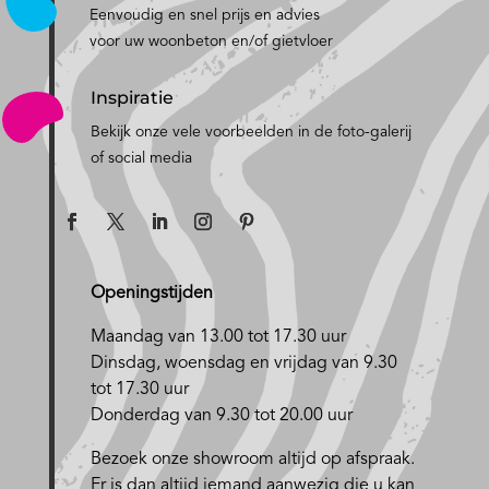
Eenvoudig en snel prijs en advies
voor uw woonbeton en/of gietvloer
Inspiratie
Bekijk onze vele voorbeelden in de foto-galerij
of social media
Openingstijden
Maandag van 13.00 tot 17.30 uur
D
insdag, woensdag en vrijdag van 9.30
tot 17.30 uur
Donderdag van 9.30 tot 20.00 uur
Bezoek onze showroom altijd op afspraak.
Er is dan altijd iemand aanwezig die u kan