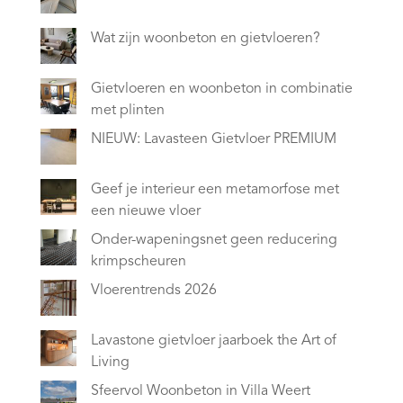
Wat zijn woonbeton en gietvloeren?
Gietvloeren en woonbeton in combinatie
met plinten
NIEUW: Lavasteen Gietvloer PREMIUM
Geef je interieur een metamorfose met
een nieuwe vloer
Onder-wapeningsnet geen reducering
krimpscheuren
Vloerentrends 2026
Lavastone gietvloer jaarboek the Art of
Living
Sfeervol Woonbeton in Villa Weert