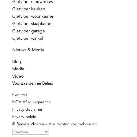
Gietvloer nieuwbouw
Gietvloer keuken
Gietvloer woonkamer
Gietvloer slaapkamer
Gietvloer garage
Gietvloer winkel
Nieuws & Media
Blog
Media
Video
Voorwaarden en Beleid
Kwaliteit
NOA Afbouwgarantie
Privacy disclamer
Privacy beleid
© Berkers Vloeren – Alle rechten voorbehouden