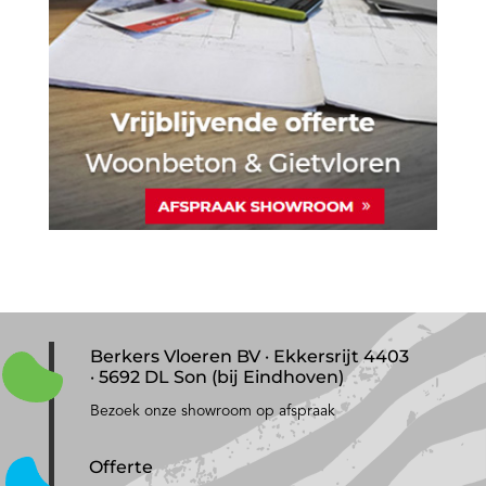
Berkers Vloeren BV · Ekkersrijt 4403
· 5692 DL Son (bij Eindhoven)
Bezoek onze showroom op afspraak
Offerte