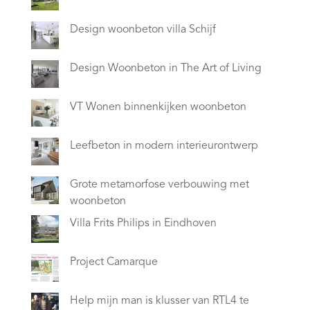
Design woonbeton villa Schijf
Design Woonbeton in The Art of Living
VT Wonen binnenkijken woonbeton
Leefbeton in modern interieurontwerp
Grote metamorfose verbouwing met
woonbeton
Villa Frits Philips in Eindhoven
Project Camarque
Help mijn man is klusser van RTL4 te