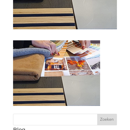
Zoeken
Blog