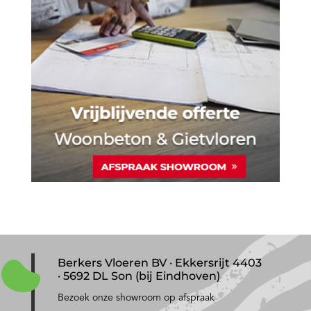
Berkers Vloeren BV · Ekkersrijt 4403
· 5692 DL Son (bij Eindhoven)
Bezoek onze showroom op afspraak