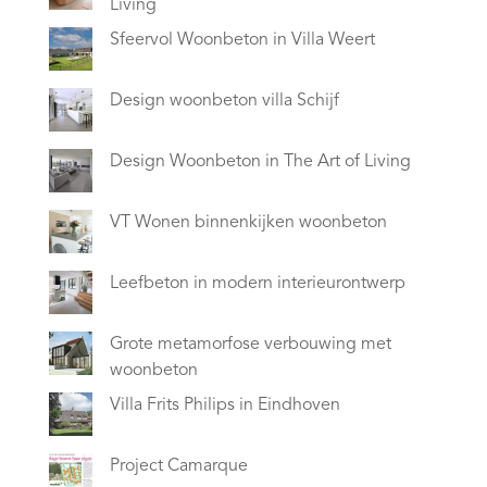
Living
Sfeervol Woonbeton in Villa Weert
Design woonbeton villa Schijf
Design Woonbeton in The Art of Living
VT Wonen binnenkijken woonbeton
Leefbeton in modern interieurontwerp
Grote metamorfose verbouwing met
woonbeton
Villa Frits Philips in Eindhoven
Project Camarque