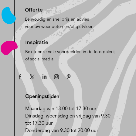
Offerte
Eenvoudig en snel prijs en advies
voor uw woonbeton en/of gietvloer
Inspiratie
Bekijk onze vele voorbeelden in de foto-galerij
of social media
Openingstijden
Maandag van 13.00 tot 17.30 uur
D
insdag, woensdag en vrijdag van 9.30
tot 17.30 uur
Donderdag van 9.30 tot 20.00 uur