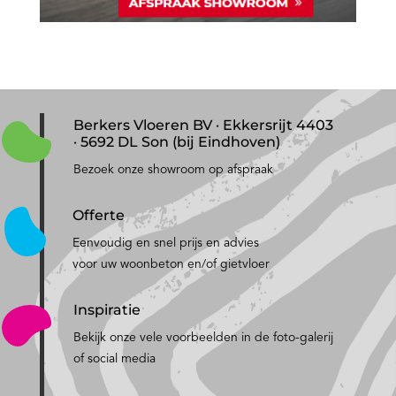
Berkers Vloeren BV · Ekkersrijt 4403
· 5692 DL Son (bij Eindhoven)
Bezoek onze showroom op afspraak
Offerte
Eenvoudig en snel prijs en advies
voor uw woonbeton en/of gietvloer
Inspiratie
Bekijk onze vele voorbeelden in de foto-galerij
of social media