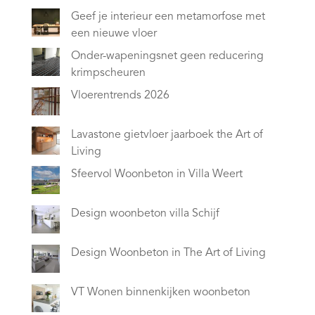
Geef je interieur een metamorfose met
een nieuwe vloer
Onder-wapeningsnet geen reducering
krimpscheuren
Vloerentrends 2026
Lavastone gietvloer jaarboek the Art of
Living
Sfeervol Woonbeton in Villa Weert
Design woonbeton villa Schijf
Design Woonbeton in The Art of Living
VT Wonen binnenkijken woonbeton