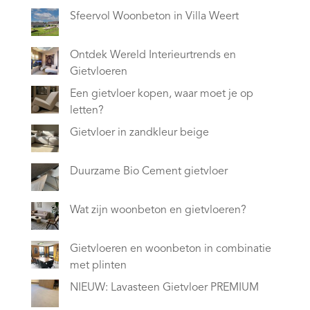
Sfeervol Woonbeton in Villa Weert
Ontdek Wereld Interieurtrends en
Gietvloeren
Een gietvloer kopen, waar moet je op
letten?
Gietvloer in zandkleur beige
Duurzame Bio Cement gietvloer
Wat zijn woonbeton en gietvloeren?
Gietvloeren en woonbeton in combinatie
met plinten
NIEUW: Lavasteen Gietvloer PREMIUM