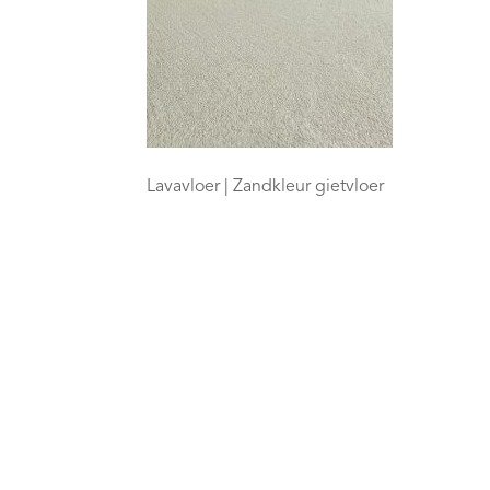
Lavavloer | Zandkleur gietvloer