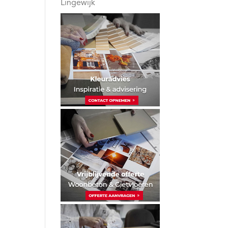
Lingewijk