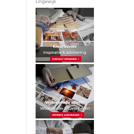
Lingewijk