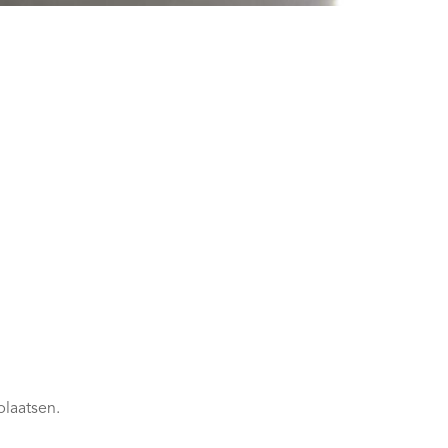
plaatsen.