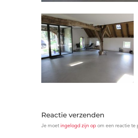
Reactie verzenden
Je moet
ingelogd zijn op
om een reactie te 