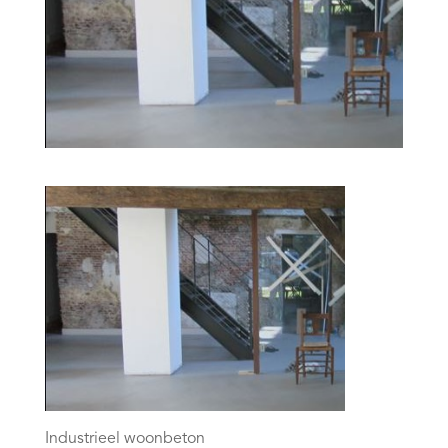
Industrieel woonbeton