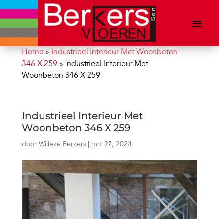
Home
»
Industrieel Interieur Met Woonbeton
346 X 259
»
Industrieel Interieur Met
Woonbeton 346 X 259
Industrieel Interieur Met
Woonbeton 346 X 259
door
Willeke Berkers
|
mrt 27, 2024