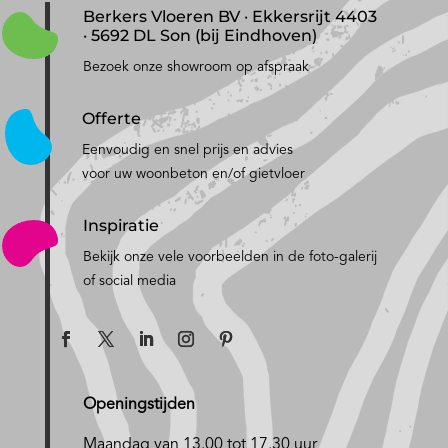
Berkers Vloeren BV · Ekkersrijt 4403
· 5692 DL Son (bij Eindhoven)
Bezoek onze showroom op afspraak
Offerte
Eenvoudig en snel prijs en advies
voor uw woonbeton en/of gietvloer
Inspiratie
Bekijk onze vele voorbeelden in de foto-galerij
of social media
Openingstijden
Maandag van 13.00 tot 17.30 uur