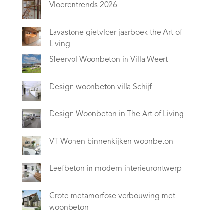
Vloerentrends 2026
Lavastone gietvloer jaarboek the Art of
Living
Sfeervol Woonbeton in Villa Weert
Design woonbeton villa Schijf
Design Woonbeton in The Art of Living
VT Wonen binnenkijken woonbeton
Leefbeton in modern interieurontwerp
Grote metamorfose verbouwing met
woonbeton