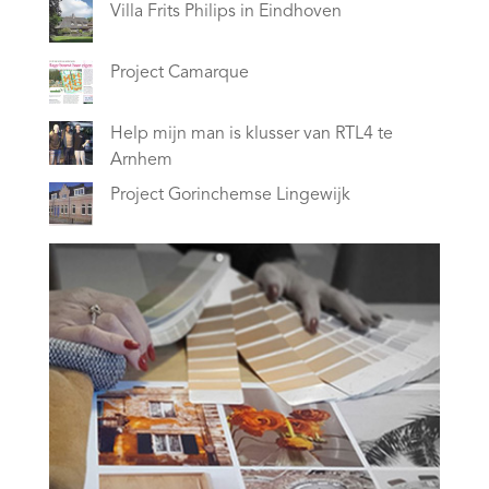
Villa Frits Philips in Eindhoven
Project Camarque
Help mijn man is klusser van RTL4 te
Arnhem
Project Gorinchemse Lingewijk