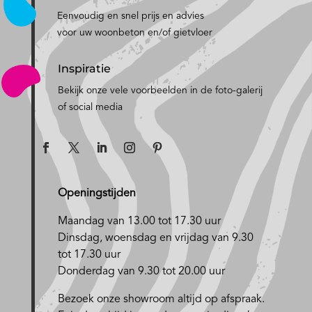
Eenvoudig en snel prijs en advies
voor uw woonbeton en/of gietvloer
Inspiratie
Bekijk onze vele voorbeelden in de foto-galerij
of social media
Openingstijden
Maandag van 13.00 tot 17.30 uur
D
insdag, woensdag en vrijdag van 9.30
tot 17.30 uur
Donderdag van 9.30 tot 20.00 uur
Bezoek onze showroom altijd op afspraak.