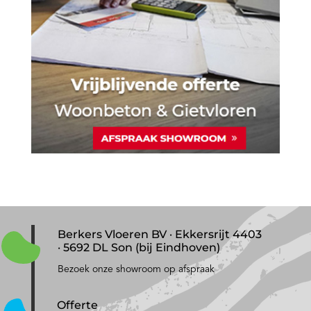
Berkers Vloeren BV · Ekkersrijt 4403
· 5692 DL Son (bij Eindhoven)
Bezoek onze showroom op afspraak
Offerte