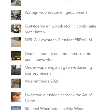
Wat zijn woonbeton en gietvloeren?
Gietvloeren en woonbeton in combinatie
met plinten
NIEUW: Lavasteen Gietvloer PREMIUM
Geef je interieur een metamorfose met
een nieuwe vloer
Onder-wapeningsnet geen reducering
krimpscheuren
Vloerentrends 2026
Lavastone gietvloer jaarboek the Art of
Living
Sfeervol Woonbeton in Villa Weert