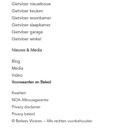
Gietvloer nieuwbouw
Gietvloer keuken
Gietvloer woonkamer
Gietvloer slaapkamer
Gietvloer garage
Gietvloer winkel
Nieuws & Media
Blog
Media
Video
Voorwaarden en Beleid
Kwaliteit
NOA Afbouwgarantie
Privacy disclamer
Privacy beleid
© Berkers Vloeren – Alle rechten voorbehouden