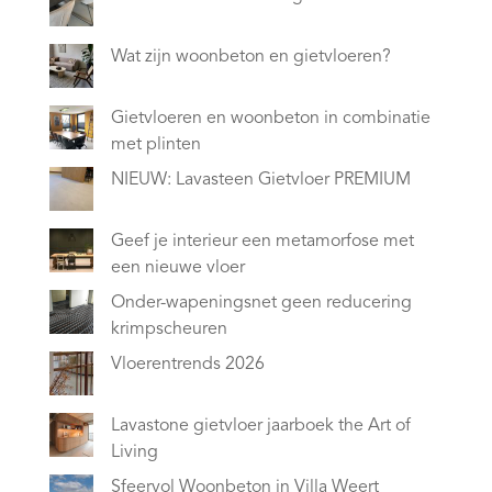
Wat zijn woonbeton en gietvloeren?
Gietvloeren en woonbeton in combinatie
met plinten
NIEUW: Lavasteen Gietvloer PREMIUM
Geef je interieur een metamorfose met
een nieuwe vloer
Onder-wapeningsnet geen reducering
krimpscheuren
Vloerentrends 2026
Lavastone gietvloer jaarboek the Art of
Living
Sfeervol Woonbeton in Villa Weert