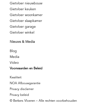
Gietvloer nieuwbouw
Gietvloer keuken
Gietvloer woonkamer
Gietvloer slaapkamer
Gietvloer garage
Gietvloer winkel
Nieuws & Media
Blog
Media
Video
Voorwaarden en Beleid
Kwaliteit
NOA Afbouwgarantie
Privacy disclamer
Privacy beleid
© Berkers Vloeren – Alle rechten voorbehouden