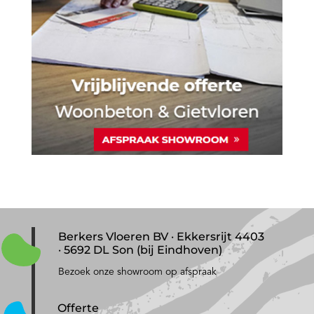
Berkers Vloeren BV · Ekkersrijt 4403
· 5692 DL Son (bij Eindhoven)
Bezoek onze showroom op afspraak
Offerte