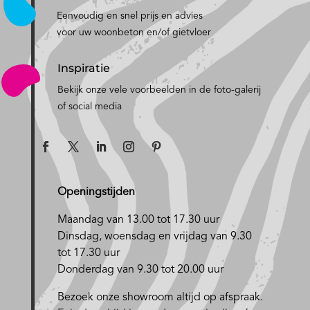
Eenvoudig en snel prijs en advies
voor uw woonbeton en/of gietvloer
Inspiratie
Bekijk onze vele voorbeelden in de foto-galerij
of social media
Openingstijden
Maandag van 13.00 tot 17.30 uur
D
insdag, woensdag en vrijdag van 9.30
tot 17.30 uur
Donderdag van 9.30 tot 20.00 uur
Bezoek onze showroom altijd op afspraak.