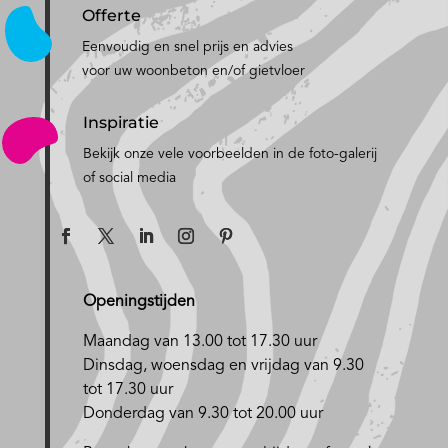
Offerte
Eenvoudig en snel prijs en advies
voor uw woonbeton en/of gietvloer
Inspiratie
Bekijk onze vele voorbeelden in de foto-galerij
of social media
Openingstijden
Maandag van 13.00 tot 17.30 uur
D
insdag, woensdag en vrijdag van 9.30
tot 17.30 uur
Donderdag van 9.30 tot 20.00 uur