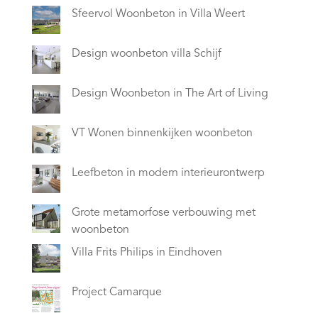
Sfeervol Woonbeton in Villa Weert
Design woonbeton villa Schijf
Design Woonbeton in The Art of Living
VT Wonen binnenkijken woonbeton
Leefbeton in modern interieurontwerp
Grote metamorfose verbouwing met
woonbeton
Villa Frits Philips in Eindhoven
Project Camarque