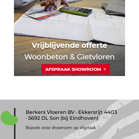
Berkers Vloeren BV · Ekkersrijt 4403
· 5692 DL Son (bij Eindhoven)
Bezoek onze showroom op afspraak