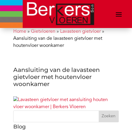
Home
»
Gietvloeren
»
Lavasteen gietvloer
»
Aansluiting van de lavasteen gietvloer met
houtenvloer woonkamer
Aansluiting van de lavasteen
gietvloer met houtenvloer
woonkamer
Zoeken
Blog