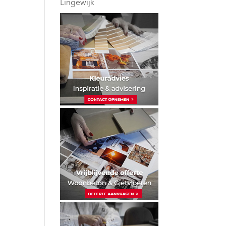
Lingewijk