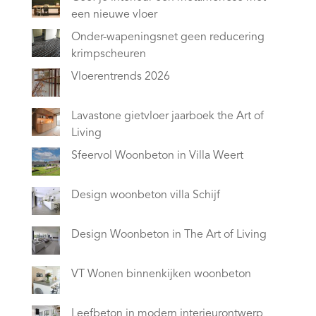
een nieuwe vloer
Onder-wapeningsnet geen reducering
krimpscheuren
Vloerentrends 2026
Lavastone gietvloer jaarboek the Art of
Living
Sfeervol Woonbeton in Villa Weert
Design woonbeton villa Schijf
Design Woonbeton in The Art of Living
VT Wonen binnenkijken woonbeton
Leefbeton in modern interieurontwerp