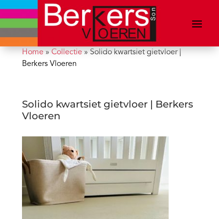
Home
»
Collectie
»
Solido kwartsiet gietvloer |
Berkers Vloeren
Solido kwartsiet gietvloer | Berkers
Vloeren