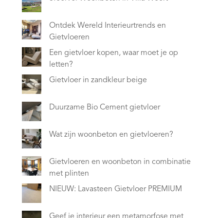
Ontdek Wereld Interieurtrends en
Gietvloeren
Een gietvloer kopen, waar moet je op
letten?
Gietvloer in zandkleur beige
Duurzame Bio Cement gietvloer
Wat zijn woonbeton en gietvloeren?
Gietvloeren en woonbeton in combinatie
met plinten
NIEUW: Lavasteen Gietvloer PREMIUM
Geef je interieur een metamorfose met