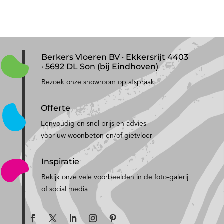
Berkers Vloeren BV · Ekkersrijt 4403
· 5692 DL Son (bij Eindhoven)
Bezoek onze showroom op afspraak
Offerte
Eenvoudig en snel prijs en advies
voor uw woonbeton en/of gietvloer
Inspiratie
Bekijk onze vele voorbeelden in de foto-galerij
of social media