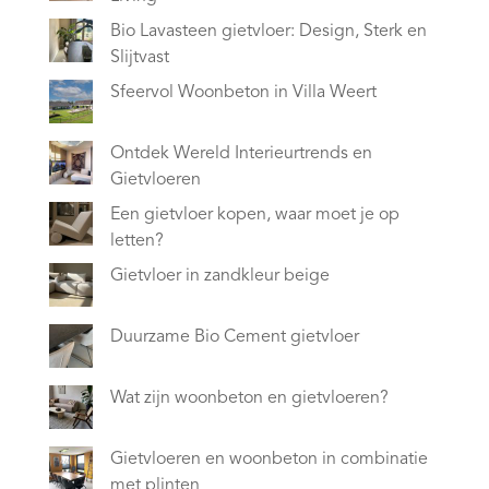
Bio Lavasteen gietvloer: Design, Sterk en
Slijtvast
Sfeervol Woonbeton in Villa Weert
Ontdek Wereld Interieurtrends en
Gietvloeren
Een gietvloer kopen, waar moet je op
letten?
Gietvloer in zandkleur beige
Duurzame Bio Cement gietvloer
Wat zijn woonbeton en gietvloeren?
Gietvloeren en woonbeton in combinatie
met plinten