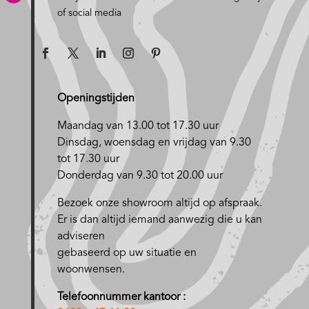
of social media
Openingstijden
Maandag van 13.00 tot 17.30 uur
D
insdag, woensdag en vrijdag van 9.30
tot 17.30 uur
Donderdag van 9.30 tot 20.00 uur
Bezoek onze showroom altijd op afspraak.
Er is dan altijd iemand aanwezig die u kan
adviseren
gebaseerd op uw situatie en
woonwensen.
Telefoonnummer kantoor :