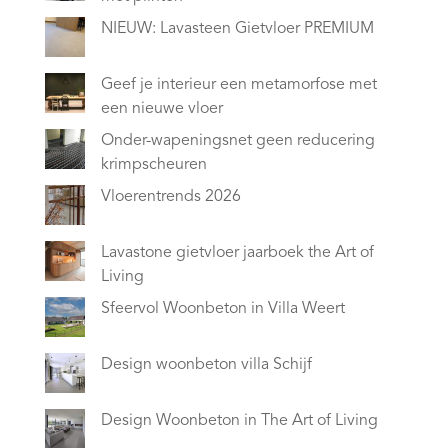
NIEUW: Lavasteen Gietvloer PREMIUM
Geef je interieur een metamorfose met
een nieuwe vloer
Onder-wapeningsnet geen reducering
krimpscheuren
Vloerentrends 2026
Lavastone gietvloer jaarboek the Art of
Living
Sfeervol Woonbeton in Villa Weert
Design woonbeton villa Schijf
Design Woonbeton in The Art of Living