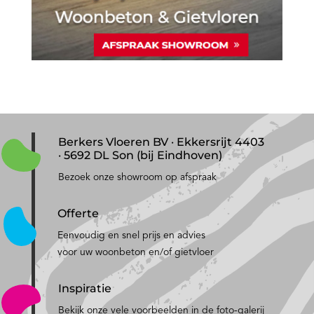
Berkers Vloeren BV · Ekkersrijt 4403
· 5692 DL Son (bij Eindhoven)
Bezoek onze showroom op afspraak
Offerte
Eenvoudig en snel prijs en advies
voor uw woonbeton en/of gietvloer
Inspiratie
Bekijk onze vele voorbeelden in de foto-galerij