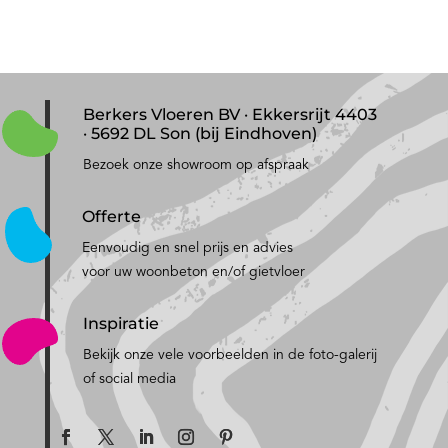
Berkers Vloeren BV · Ekkersrijt 4403
· 5692 DL Son (bij Eindhoven)
Bezoek onze showroom op afspraak
Offerte
Eenvoudig en snel prijs en advies
voor uw woonbeton en/of gietvloer
Inspiratie
Bekijk onze vele voorbeelden in de foto-galerij
of social media