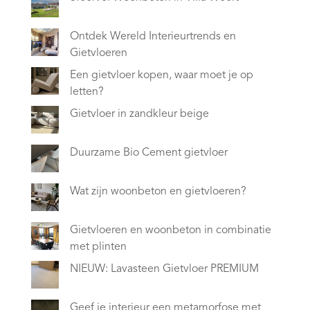
Ontdek Wereld Interieurtrends en
Gietvloeren
Een gietvloer kopen, waar moet je op
letten?
Gietvloer in zandkleur beige
Duurzame Bio Cement gietvloer
Wat zijn woonbeton en gietvloeren?
Gietvloeren en woonbeton in combinatie
met plinten
NIEUW: Lavasteen Gietvloer PREMIUM
Geef je interieur een metamorfose met