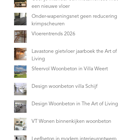
een nieuwe vloer
Onder-wapeningsnet geen reducering
krimpscheuren
Vloerentrends 2026
Lavastone gietvloer jaarboek the Art of
Living
Sfeervol Woonbeton in Villa Weert
Design woonbeton villa Schijf
Design Woonbeton in The Art of Living
VT Wonen binnenkijken woonbeton
Leefbeton in modern interieurontwerp