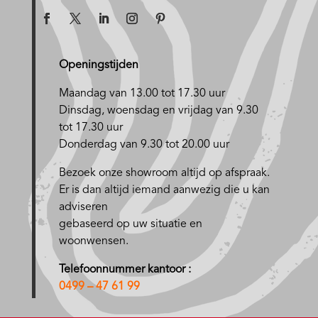
Openingstijden
Maandag van 13.00 tot 17.30 uur
D
insdag, woensdag en vrijdag van 9.30
tot 17.30 uur
Donderdag van 9.30 tot 20.00 uur
Bezoek onze showroom altijd op afspraak.
Er is dan altijd iemand aanwezig die u kan
adviseren
gebaseerd op uw situatie en
woonwensen.
Telefoonnummer kantoor :
0499 – 47 61 99