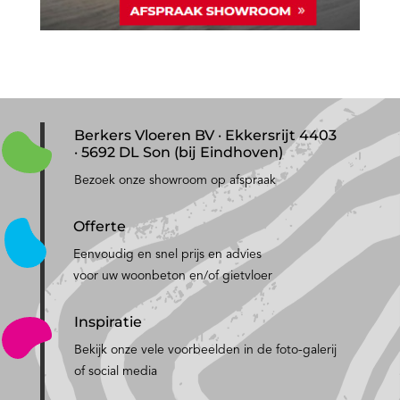
Berkers Vloeren BV · Ekkersrijt 4403
· 5692 DL Son (bij Eindhoven)
Bezoek onze showroom op afspraak
Offerte
Eenvoudig en snel prijs en advies
voor uw woonbeton en/of gietvloer
Inspiratie
Bekijk onze vele voorbeelden in de foto-galerij
of social media