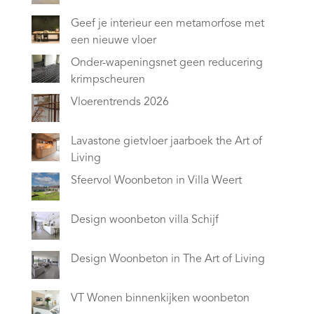
Geef je interieur een metamorfose met
een nieuwe vloer
Onder-wapeningsnet geen reducering
krimpscheuren
Vloerentrends 2026
Lavastone gietvloer jaarboek the Art of
Living
Sfeervol Woonbeton in Villa Weert
Design woonbeton villa Schijf
Design Woonbeton in The Art of Living
VT Wonen binnenkijken woonbeton