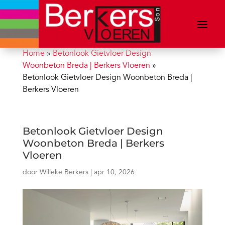
Home
»
Betonlook Gietvloer Design
Woonbeton Breda | Berkers Vloeren
»
Betonlook Gietvloer Design Woonbeton Breda |
Berkers Vloeren
Betonlook Gietvloer Design
Woonbeton Breda | Berkers
Vloeren
door
Willeke Berkers
|
apr 10, 2026