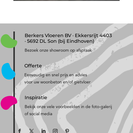
Berkers Vloeren BV · Ekkersrijt 4403
· 5692 DL Son (bij Eindhoven)
Bezoek onze showroom op afspraak
Offerte
Eenvoudig en snel prijs en advies
voor uw woonbeton en/of gietvloer
Inspiratie
Bekijk onze vele voorbeelden in de foto-galerij
of social media