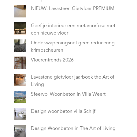
NIEUW: Lavasteen Gietvloer PREMIUM
Geef je interieur een metamorfose met
een nieuwe vloer
Onder-wapeningsnet geen reducering
krimpscheuren
Vloerentrends 2026
Lavastone gietvloer jaarboek the Art of
Living
Sfeervol Woonbeton in Villa Weert
Design woonbeton villa Schijf
Design Woonbeton in The Art of Living