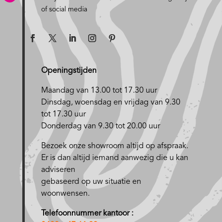
of social media
Openingstijden
Maandag van 13.00 tot 17.30 uur
D
insdag, woensdag en vrijdag van 9.30
tot 17.30 uur
Donderdag van 9.30 tot 20.00 uur
Bezoek onze showroom altijd op afspraak.
Er is dan altijd iemand aanwezig die u kan
adviseren
gebaseerd op uw situatie en
woonwensen.
Telefoonnummer kantoor :