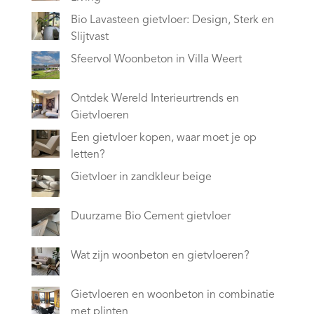
Bio Lavasteen gietvloer: Design, Sterk en
Slijtvast
Sfeervol Woonbeton in Villa Weert
Ontdek Wereld Interieurtrends en
Gietvloeren
Een gietvloer kopen, waar moet je op
letten?
Gietvloer in zandkleur beige
Duurzame Bio Cement gietvloer
Wat zijn woonbeton en gietvloeren?
Gietvloeren en woonbeton in combinatie
met plinten