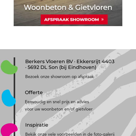
Berkers Vloeren BV · Ekkersrijt 4403
· 5692 DL Son (bij Eindhoven)
Bezoek onze showroom op afspraak
Offerte
Eenvoudig en snel prijs en advies
voor uw woonbeton en/of gietvloer
Inspiratie
Bekijk onze vele voorbeelden in de foto-galerij