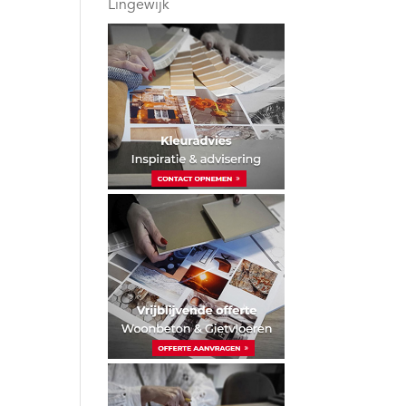
Lingewijk