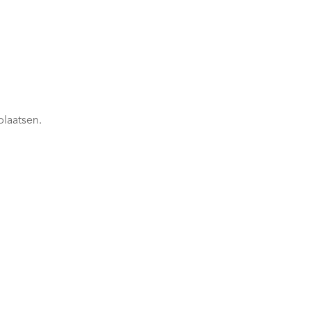
plaatsen.