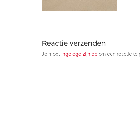
Reactie verzenden
Je moet
ingelogd zijn op
om een reactie te 