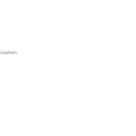
plaatsen.