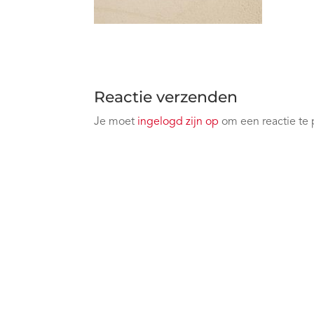
Reactie verzenden
Je moet
ingelogd zijn op
om een reactie te 