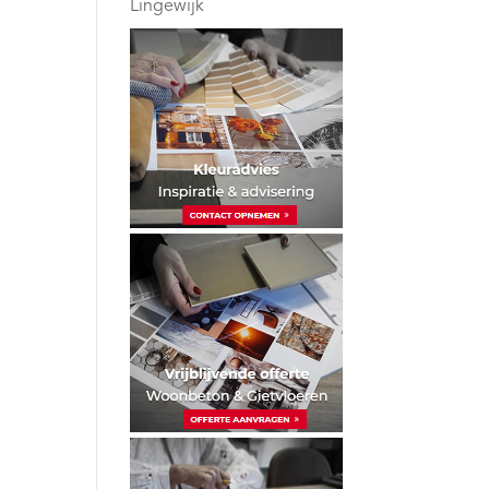
Lingewijk