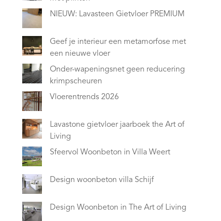
NIEUW: Lavasteen Gietvloer PREMIUM
Geef je interieur een metamorfose met
een nieuwe vloer
Onder-wapeningsnet geen reducering
krimpscheuren
Vloerentrends 2026
Lavastone gietvloer jaarboek the Art of
Living
Sfeervol Woonbeton in Villa Weert
Design woonbeton villa Schijf
Design Woonbeton in The Art of Living