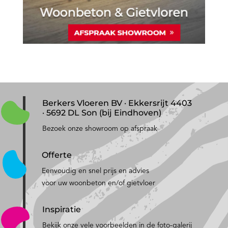
Berkers Vloeren BV · Ekkersrijt 4403
· 5692 DL Son (bij Eindhoven)
Bezoek onze showroom op afspraak
Offerte
Eenvoudig en snel prijs en advies
voor uw woonbeton en/of gietvloer
Inspiratie
Bekijk onze vele voorbeelden in de foto-galerij