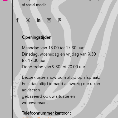
of social media
Openingstijden
Maandag van 13.00 tot 17.30 uur
D
insdag, woensdag en vrijdag van 9.30
tot 17.30 uur
Donderdag van 9.30 tot 20.00 uur
Bezoek onze showroom altijd op afspraak.
Er is dan altijd iemand aanwezig die u kan
adviseren
gebaseerd op uw situatie en
woonwensen.
Telefoonnummer kantoor :