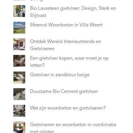
Bio Lavasteen gietvloer: Design, Sterk en
Slijtvast
Sfeervol Woonbeton in Villa Weert
Ontdek Wereld Interieurtrends en
Gietvloeren
Een gietvloer kopen, waar moet je op
letten?
Gietvloer in zandkleur beige
Duurzame Bio Cement gietvloer
Wat zijn woonbeton en gietvloeren?
Gietvloeren en woonbeton in combinatie
met plinten