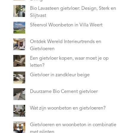
Bio Lavasteen gietvloer: Design, Sterk en
Slijtvast
Sfeervol Woonbeton in Villa Weert
Ontdek Wereld Interieurtrends en
Gietvloeren
Een gietvloer kopen, waar moet je op
letten?
Gietvloer in zandkleur beige
Duurzame Bio Cement gietvloer
Wat zijn woonbeton en gietvloeren?
Gietvloeren en woonbeton in combinatie
met plinten