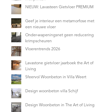
NIEUW: Lavasteen Gietvloer PREMIUM
Geef je interieur een metamorfose met
een nieuwe vloer
Onder-wapeningsnet geen reducering
krimpscheuren
Vloerentrends 2026
Lavastone gietvloer jaarboek the Art of
Living
Sfeervol Woonbeton in Villa Weert
Design woonbeton villa Schijf
Design Woonbeton in The Art of Living