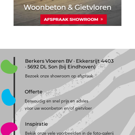
Berkers Vloeren BV · Ekkersrijt 4403
· 5692 DL Son (bij Eindhoven)
Bezoek onze showroom op afspraak
Offerte
Eenvoudig en snel prijs en advies
voor uw woonbeton en/of gietvloer
Inspiratie
Bekijk onze vele voorbeelden in de foto-galerij