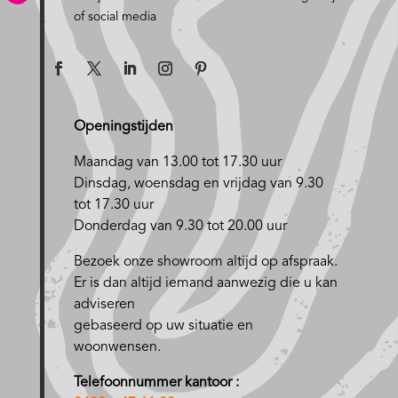
of social media
Openingstijden
Maandag van 13.00 tot 17.30 uur
D
insdag, woensdag en vrijdag van 9.30
tot 17.30 uur
Donderdag van 9.30 tot 20.00 uur
Bezoek onze showroom altijd op afspraak.
Er is dan altijd iemand aanwezig die u kan
adviseren
gebaseerd op uw situatie en
woonwensen.
Telefoonnummer kantoor :