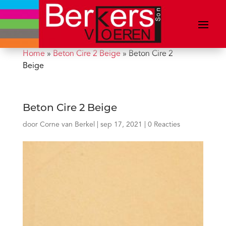
Home
»
Beton Cire 2 Beige
»
Beton Cire 2
Beige
Beton Cire 2 Beige
door
Corne van Berkel
|
sep 17, 2021
|
0 Reacties