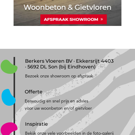
Berkers Vloeren BV · Ekkersrijt 4403
· 5692 DL Son (bij Eindhoven)
Bezoek onze showroom op afspraak
Offerte
Eenvoudig en snel prijs en advies
voor uw woonbeton en/of gietvloer
Inspiratie
Bekijk onze vele voorbeelden in de foto-galerij