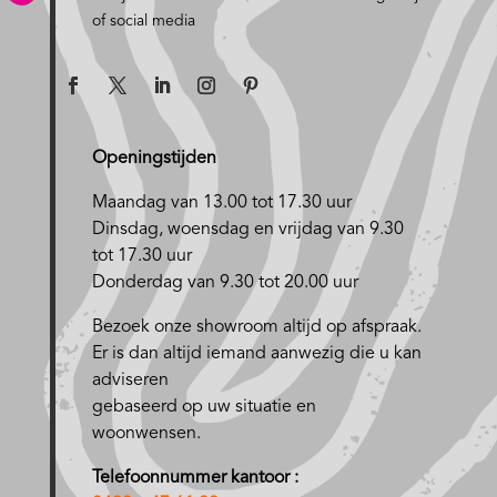
of social media
Openingstijden
Maandag van 13.00 tot 17.30 uur
D
insdag, woensdag en vrijdag van 9.30
tot 17.30 uur
Donderdag van 9.30 tot 20.00 uur
Bezoek onze showroom altijd op afspraak.
Er is dan altijd iemand aanwezig die u kan
adviseren
gebaseerd op uw situatie en
woonwensen.
Telefoonnummer kantoor :