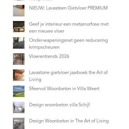
NIEUW: Lavasteen Gietvloer PREMIUM
Geef je interieur een metamorfose met
een nieuwe vloer
Onder-wapeningsnet geen reducering
krimpscheuren
Vloerentrends 2026
Lavastone gietvloer jaarboek the Art of
Living
Sfeervol Woonbeton in Villa Weert
Design woonbeton villa Schijf
Design Woonbeton in The Art of Living