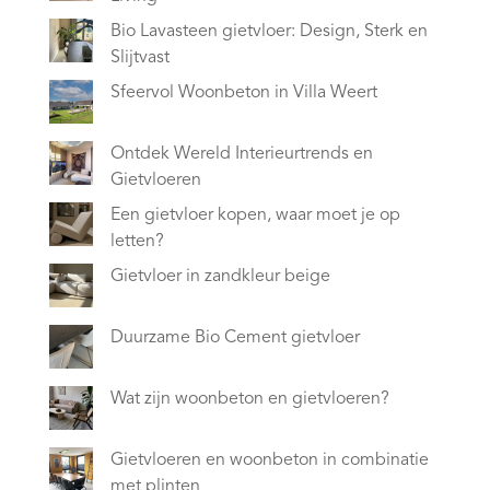
Bio Lavasteen gietvloer: Design, Sterk en
Slijtvast
Sfeervol Woonbeton in Villa Weert
Ontdek Wereld Interieurtrends en
Gietvloeren
Een gietvloer kopen, waar moet je op
letten?
Gietvloer in zandkleur beige
Duurzame Bio Cement gietvloer
Wat zijn woonbeton en gietvloeren?
Gietvloeren en woonbeton in combinatie
met plinten