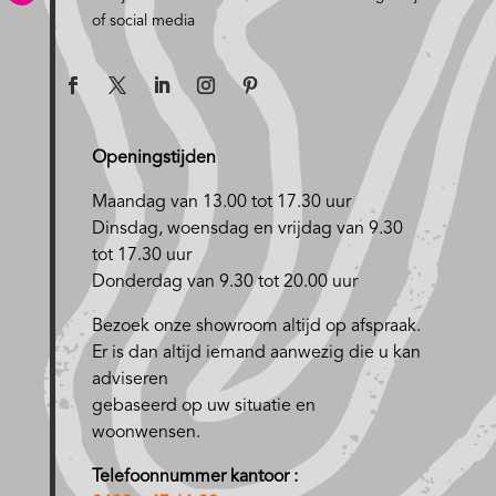
of social media
Openingstijden
Maandag van 13.00 tot 17.30 uur
D
insdag, woensdag en vrijdag van 9.30
tot 17.30 uur
Donderdag van 9.30 tot 20.00 uur
Bezoek onze showroom altijd op afspraak.
Er is dan altijd iemand aanwezig die u kan
adviseren
gebaseerd op uw situatie en
woonwensen.
Telefoonnummer kantoor :