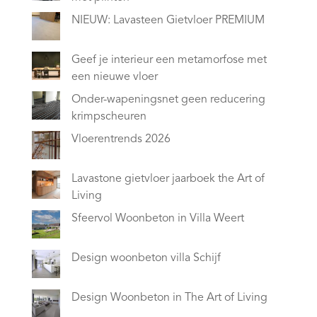
NIEUW: Lavasteen Gietvloer PREMIUM
Geef je interieur een metamorfose met
een nieuwe vloer
Onder-wapeningsnet geen reducering
krimpscheuren
Vloerentrends 2026
Lavastone gietvloer jaarboek the Art of
Living
Sfeervol Woonbeton in Villa Weert
Design woonbeton villa Schijf
Design Woonbeton in The Art of Living