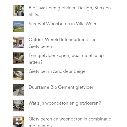
Bio Lavasteen gietvloer: Design, Sterk en
Slijtvast
Sfeervol Woonbeton in Villa Weert
Ontdek Wereld Interieurtrends en
Gietvloeren
Een gietvloer kopen, waar moet je op
letten?
Gietvloer in zandkleur beige
Duurzame Bio Cement gietvloer
Wat zijn woonbeton en gietvloeren?
Gietvloeren en woonbeton in combinatie
met plinten