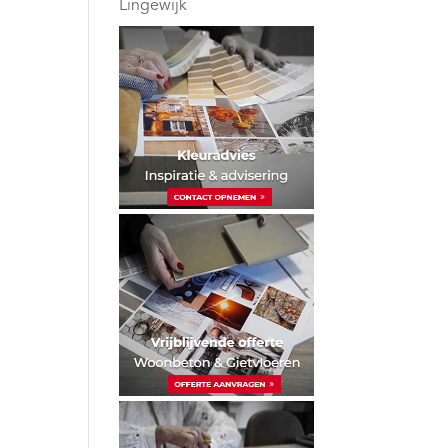
Lingewijk