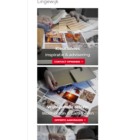
Lingewijk