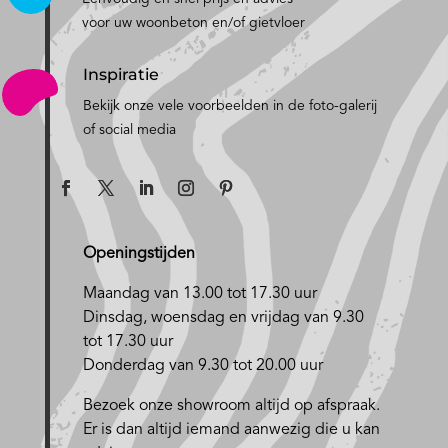
voor uw woonbeton en/of gietvloer
Inspiratie
Bekijk onze vele voorbeelden in de foto-galerij
of social media
Openingstijden
Maandag van 13.00 tot 17.30 uur
D
insdag, woensdag en vrijdag van 9.30
tot 17.30 uur
Donderdag van 9.30 tot 20.00 uur
Bezoek onze showroom altijd op afspraak.
Er is dan altijd iemand aanwezig die u kan