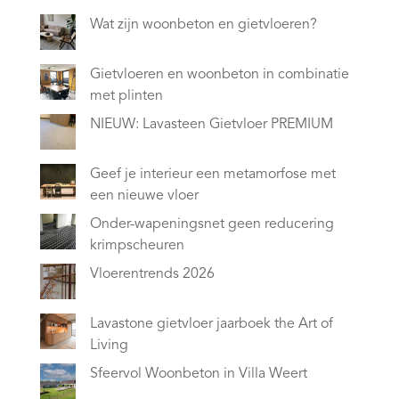
Wat zijn woonbeton en gietvloeren?
Gietvloeren en woonbeton in combinatie
met plinten
NIEUW: Lavasteen Gietvloer PREMIUM
Geef je interieur een metamorfose met
een nieuwe vloer
Onder-wapeningsnet geen reducering
krimpscheuren
Vloerentrends 2026
Lavastone gietvloer jaarboek the Art of
Living
Sfeervol Woonbeton in Villa Weert