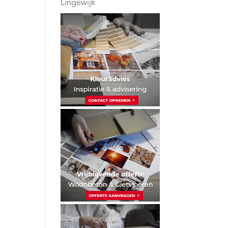
Lingewijk