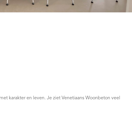
et karakter en leven. Je ziet Venetiaans Woonbeton veel