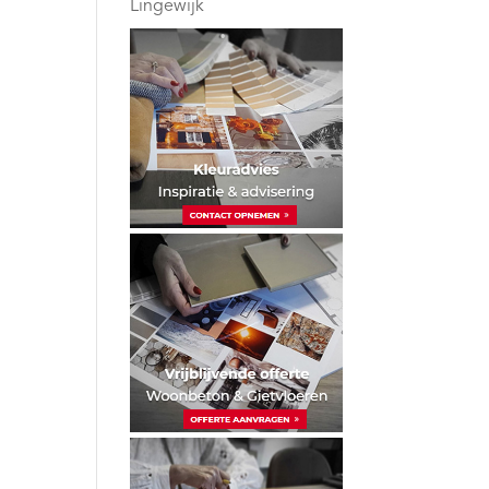
Lingewijk