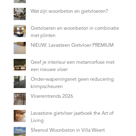
Wat zijn woonbeton en gietvloeren?
Gietvloeren en woonbeton in combinatie
met plinten
NIEUW: Lavasteen Gietvloer PREMIUM
Geef je interieur een metamorfose met
een nieuwe vloer
Onder-wapeningsnet geen reducering
krimpscheuren
Vloerentrends 2026
Lavastone gietvloer jaarboek the Art of
Living
Sfeervol Woonbeton in Villa Weert