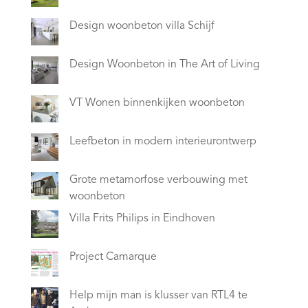
Design woonbeton villa Schijf
Design Woonbeton in The Art of Living
VT Wonen binnenkijken woonbeton
Leefbeton in modern interieurontwerp
Grote metamorfose verbouwing met
woonbeton
Villa Frits Philips in Eindhoven
Project Camarque
Help mijn man is klusser van RTL4 te