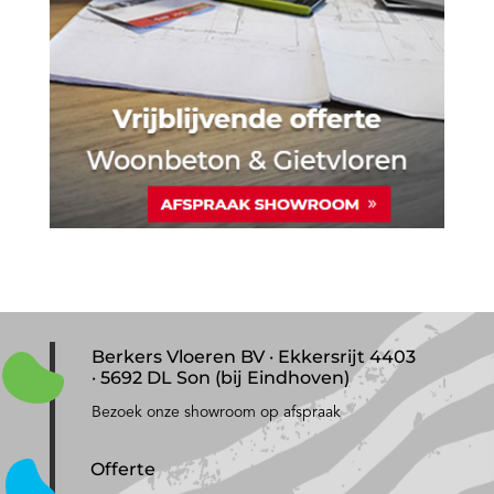
Berkers Vloeren BV · Ekkersrijt 4403
· 5692 DL Son (bij Eindhoven)
Bezoek onze showroom op afspraak
Offerte