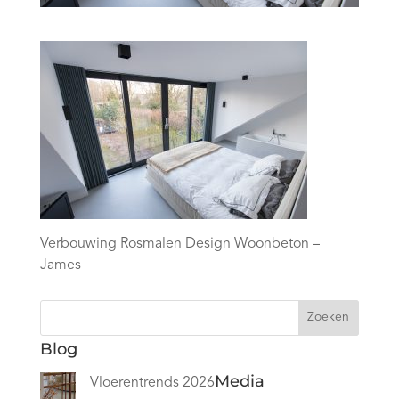
Verbouwing Rosmalen Design Woonbeton –
James
Zoeken
Blog
Media
Vloerentrends 2026