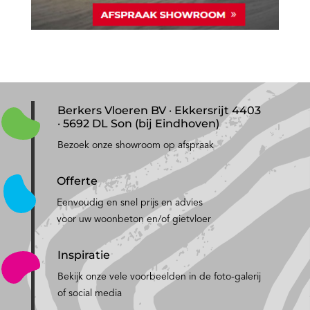
Berkers Vloeren BV · Ekkersrijt 4403
· 5692 DL Son (bij Eindhoven)
Bezoek onze showroom op afspraak
Offerte
Eenvoudig en snel prijs en advies
voor uw woonbeton en/of gietvloer
Inspiratie
Bekijk onze vele voorbeelden in de foto-galerij
of social media