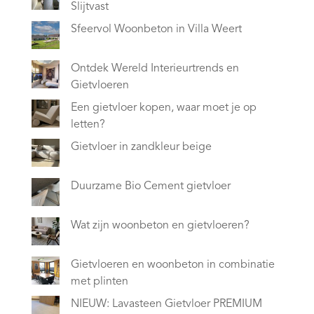
Slijtvast
Sfeervol Woonbeton in Villa Weert
Ontdek Wereld Interieurtrends en
Gietvloeren
Een gietvloer kopen, waar moet je op
letten?
Gietvloer in zandkleur beige
Duurzame Bio Cement gietvloer
Wat zijn woonbeton en gietvloeren?
Gietvloeren en woonbeton in combinatie
met plinten
NIEUW: Lavasteen Gietvloer PREMIUM