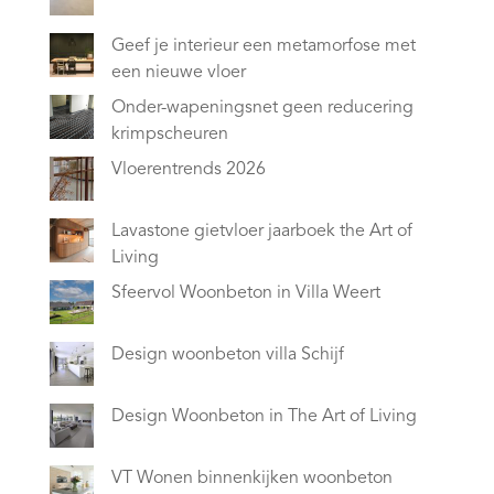
Geef je interieur een metamorfose met
een nieuwe vloer
Onder-wapeningsnet geen reducering
krimpscheuren
Vloerentrends 2026
Lavastone gietvloer jaarboek the Art of
Living
Sfeervol Woonbeton in Villa Weert
Design woonbeton villa Schijf
Design Woonbeton in The Art of Living
VT Wonen binnenkijken woonbeton