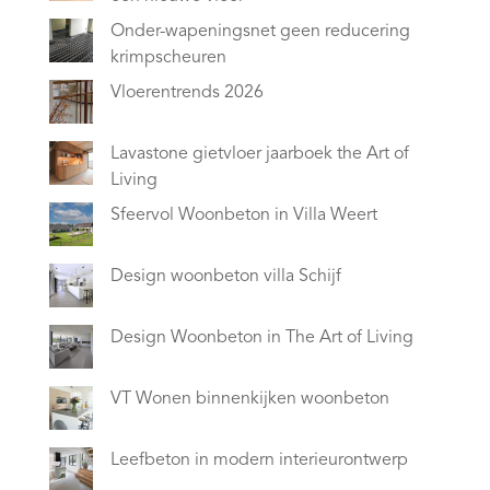
Onder-wapeningsnet geen reducering
krimpscheuren
Vloerentrends 2026
Lavastone gietvloer jaarboek the Art of
Living
Sfeervol Woonbeton in Villa Weert
Design woonbeton villa Schijf
Design Woonbeton in The Art of Living
VT Wonen binnenkijken woonbeton
Leefbeton in modern interieurontwerp