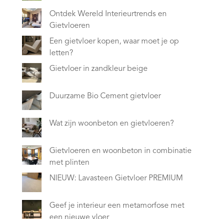
Ontdek Wereld Interieurtrends en
Gietvloeren
Een gietvloer kopen, waar moet je op
letten?
Gietvloer in zandkleur beige
Duurzame Bio Cement gietvloer
Wat zijn woonbeton en gietvloeren?
Gietvloeren en woonbeton in combinatie
met plinten
NIEUW: Lavasteen Gietvloer PREMIUM
Geef je interieur een metamorfose met
een nieuwe vloer