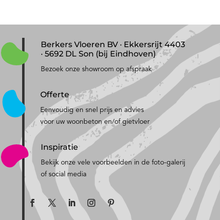
Berkers Vloeren BV · Ekkersrijt 4403
· 5692 DL Son (bij Eindhoven)
Bezoek onze showroom op afspraak
Offerte
Eenvoudig en snel prijs en advies
voor uw woonbeton en/of gietvloer
Inspiratie
Bekijk onze vele voorbeelden in de foto-galerij
of social media