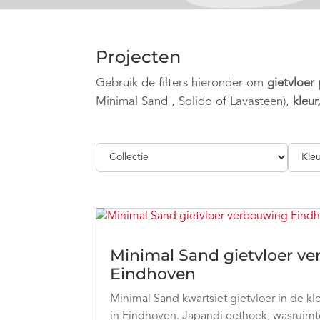
Projecten
Gebruik de filters hieronder om
gietvloer
Minimal Sand , Solido of Lavasteen),
kleur
Minimal Sand gietvloer v
Eindhoven
Minimal Sand kwartsiet gietvloer in de kle
in Eindhoven. Japandi eethoek, wasruim