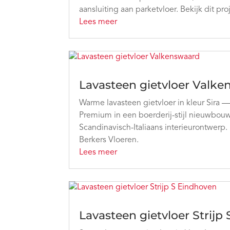
aansluiting aan parketvloer. Bekijk dit pro
Lees meer
Lavasteen gietvloer Valk
Warme lavasteen gietvloer in kleur Sira 
Premium in een boerderij-stijl nieuwbou
Scandinavisch-Italiaans interieurontwerp. 
Berkers Vloeren.
Lees meer
Lavasteen gietvloer Strijp