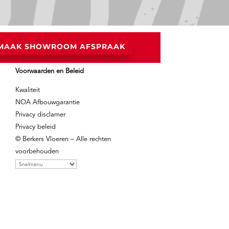
MAAK SHOWROOM AFSPRAAK
Voorwaarden en Beleid
Kwaliteit
NOA Afbouwgarantie
Privacy disclamer
Privacy beleid
© Berkers Vloeren – Alle rechten
voorbehouden