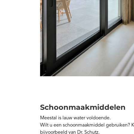
Schoonmaakmiddelen
Meestal is lauw water voldoende.
Wilt u een schoonmaakmiddel gebruiken? 
bijvoorbeeld van Dr. Schutz.