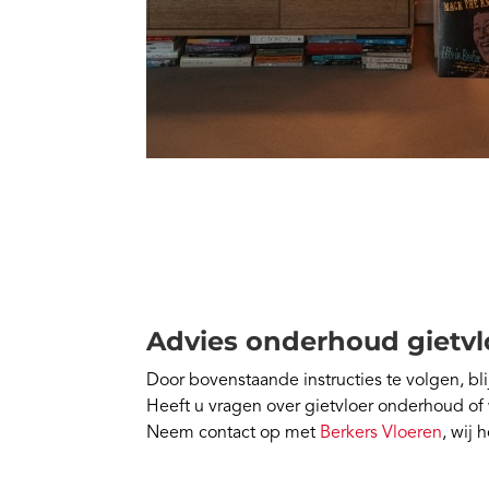
Advies onderhoud gietvl
Door bovenstaande instructies te volgen, bli
Heeft u vragen over gietvloer onderhoud of 
Neem contact op met
Berkers Vloeren
, wij 