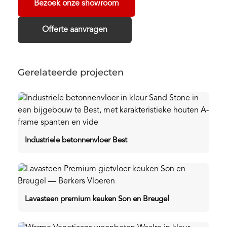
Bezoek onze showroom
Offerte aanvragen
Gerelateerde projecten
Industriele betonnenvloer Best
Lavasteen premium keuken Son en Breugel