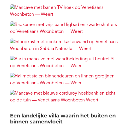
Een landelijke villa waarin het buiten en
binnen samenvloeit