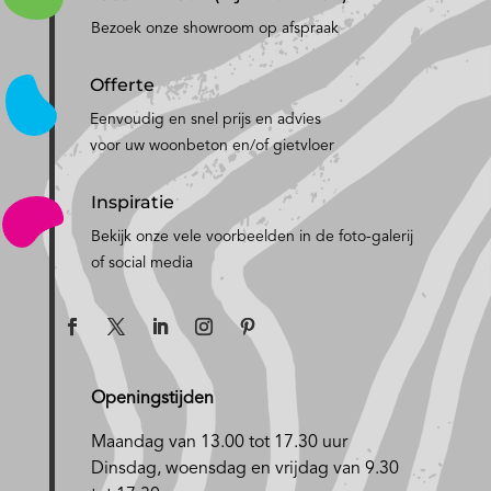
Bezoek onze showroom op afspraak
Offerte
Eenvoudig en snel prijs en advies
voor uw woonbeton en/of gietvloer
Inspiratie
Bekijk onze vele voorbeelden in de foto-galerij
of social media
Openingstijden
Maandag van 13.00 tot 17.30 uur
D
insdag, woensdag en vrijdag van 9.30