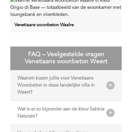
Venetiaans woonbeton Waalre
FAQ – Veelgestelde vragen
Venetiaans woonbeton Weert
Waarom kozen jullie voor Venetiaans
Woonbeton in deze landelijke villa in
Weert?
Wat is er zo bijzonder aan de kleur Sabbia
Naturale?