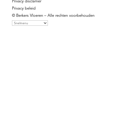
Privacy disclamer
Privacy beleid
© Berkers Vloeren – Alle rechten voorbehouden