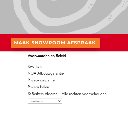
MAAK SHOWROOM AFSPRAAK
Voorwaarden en Beleid
Kwaliteit
NOA Afbouwgarantie
Privacy disclamer
Privacy beleid
© Berkers Vloeren – Alle rechten voorbehouden