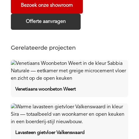
Bezoek onze showroom
Offerte aanvragen
Gerelateerde projecten
Venetiaans woonbeton Weert
Lavasteen gietvloer Valkenswaard