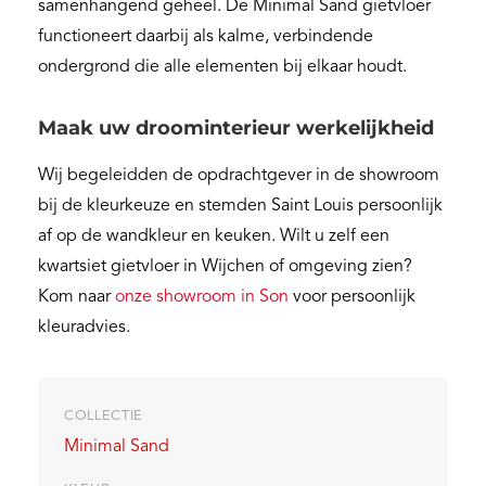
samenhangend geheel. De Minimal Sand gietvloer
functioneert daarbij als kalme, verbindende
ondergrond die alle elementen bij elkaar houdt.
Maak uw droominterieur werkelijkheid
Wij begeleidden de opdrachtgever in de showroom
bij de kleurkeuze en stemden Saint Louis persoonlijk
af op de wandkleur en keuken. Wilt u zelf een
kwartsiet gietvloer in Wijchen of omgeving zien?
Kom naar
onze showroom in Son
voor persoonlijk
kleuradvies.
COLLECTIE
Minimal Sand