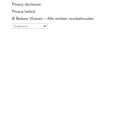
Privacy disclamer
Privacy beleid
© Berkers Vloeren – Alle rechten voorbehouden