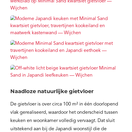
Naadloze natuurlijke gietvloer
De gietvloer is over circa 100 m² in één doorlopend
vlak gerealiseerd, waardoor het onderscheid tussen
keuken en woonkamer volledig vervaagt. Dat sluit
uitstekend aan bij de Japandi woonstijl die de