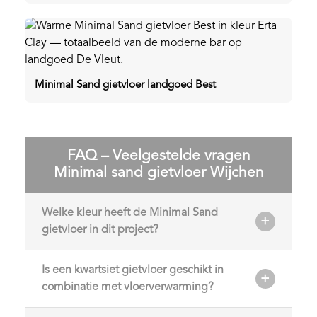
Minimal Sand gietvloer landgoed Best
FAQ – Veelgestelde vragen
Minimal sand gietvloer Wijchen
Welke kleur heeft de Minimal Sand
gietvloer in dit project?
Is een kwartsiet gietvloer geschikt in
combinatie met vloerverwarming?