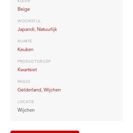
KLEUR
Beige
WOONSTIJL
Japandi
,
Natuurlijk
RUIMTE
Keuken
PRODUCTGROEP
Kwartsiet
REGIO
Gelderland
,
Wijchen
LOCATIE
Wijchen