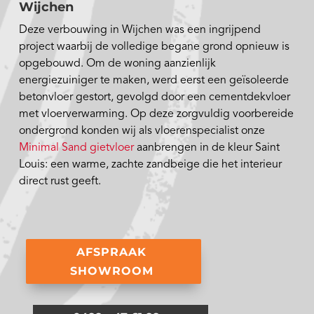
Wijchen
Deze verbouwing in Wijchen was een ingrijpend
project waarbij de volledige begane grond opnieuw is
opgebouwd. Om de woning aanzienlijk
energiezuiniger te maken, werd eerst een geïsoleerde
betonvloer gestort, gevolgd door een cementdekvloer
met vloerverwarming. Op deze zorgvuldig voorbereide
ondergrond konden wij als vloerenspecialist onze
Minimal Sand gietvloer
aanbrengen in de kleur Saint
Louis: een warme, zachte zandbeige die het interieur
direct rust geeft.
AFSPRAAK
SHOWROOM