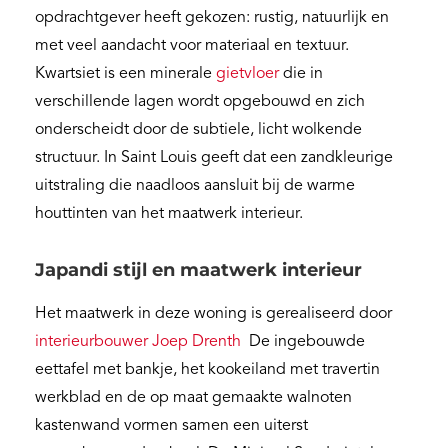
opdrachtgever heeft gekozen: rustig, natuurlijk en
met veel aandacht voor materiaal en textuur.
Kwartsiet is een minerale
gietvloer
die in
verschillende lagen wordt opgebouwd en zich
onderscheidt door de subtiele, licht wolkende
structuur. In Saint Louis geeft dat een zandkleurige
uitstraling die naadloos aansluit bij de warme
houttinten van het maatwerk interieur.
Japandi stijl en maatwerk interieur
Het maatwerk in deze woning is gerealiseerd door
interieurbouwer Joep Drenth
De ingebouwde
eettafel met bankje, het kookeiland met travertin
werkblad en de op maat gemaakte walnoten
kastenwand vormen samen een uiterst