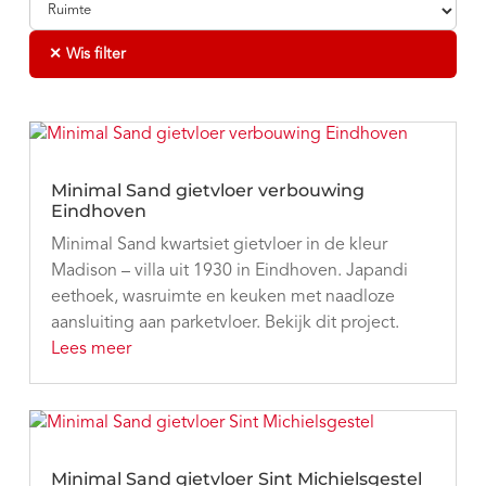
✕ Wis filter
Minimal Sand gietvloer verbouwing
Eindhoven
Minimal Sand kwartsiet gietvloer in de kleur
Madison – villa uit 1930 in Eindhoven. Japandi
eethoek, wasruimte en keuken met naadloze
aansluiting aan parketvloer. Bekijk dit project.
Lees meer
Minimal Sand gietvloer Sint Michielsgestel