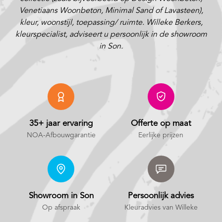
Venetiaans Woonbeton, Minimal Sand of Lavasteen),
kleur, woonstijl, toepassing/ ruimte. Willeke Berkers,
kleurspecialist, adviseert u persoonlijk in de showroom
in Son.
35+ jaar ervaring
Offerte op maat
NOA-Afbouwgarantie
Eerlijke prijzen
Showroom in Son
Persoonlijk advies
Op afspraak
Kleuradvies van Willeke