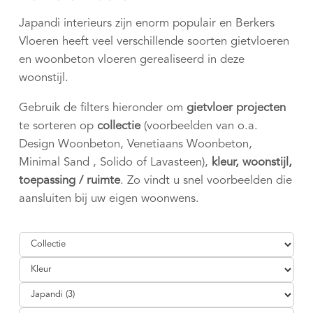
Japandi interieurs zijn enorm populair en Berkers
Vloeren heeft veel verschillende soorten gietvloeren
en woonbeton vloeren gerealiseerd in deze
woonstijl.
Gebruik de filters hieronder om
gietvloer projecten
te sorteren op
collectie
(voorbeelden van o.a.
Design Woonbeton, Venetiaans Woonbeton,
Minimal Sand , Solido of Lavasteen),
kleur, woonstijl,
toepassing / ruimte
. Zo vindt u snel voorbeelden die
aansluiten bij uw eigen woonwens.