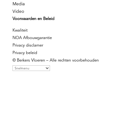
Media
Video
Voorwaarden en Beleid
Kwaliteit
NOA Afbouwgarantie
Privacy disclamer
Privacy beleid
© Berkers Vloeren – Alle rechten voorbehouden