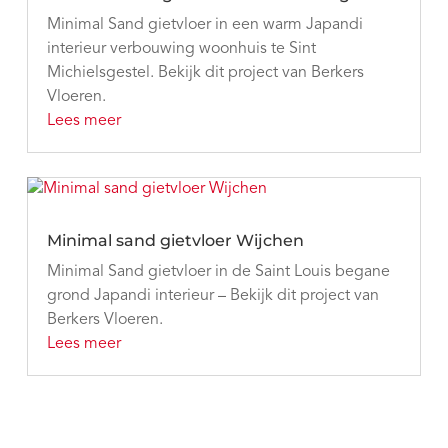
Minimal Sand gietvloer in een warm Japandi
interieur verbouwing woonhuis te Sint
Michielsgestel. Bekijk dit project van Berkers
Vloeren.
Lees meer
Minimal sand gietvloer Wijchen
Minimal Sand gietvloer in de Saint Louis begane
grond Japandi interieur – Bekijk dit project van
Berkers Vloeren.
Lees meer