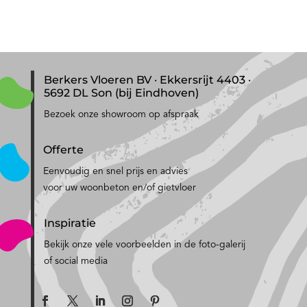
Berkers Vloeren BV · Ekkersrijt 4403 ·
5692 DL Son (bij Eindhoven)
Bezoek onze showroom op afspraak
Offerte
Eenvoudig en snel prijs en advies
voor uw woonbeton en/of gietvloer
Inspiratie
Bekijk onze vele voorbeelden in de foto-galerij
of social media