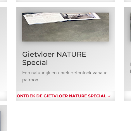
Gietvloer NATURE
Special
Een natuurlijk en uniek betonlook variatie
patroon.
ONTDEK DE GIETVLOER NATURE SPECIAL