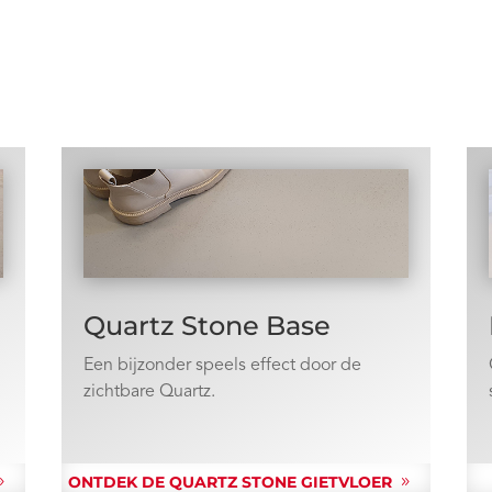
Quartz Stone Base
Een bijzonder speels effect door de
zichtbare Quartz.
ONTDEK DE QUARTZ STONE GIETVLOER