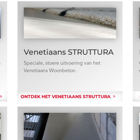
Venetiaans STRUTTURA
n
Speciale, stoere uitvoering van het
Venetiaans Woonbeton.
ONTDEK HET VENETIAANS STRUTTURA