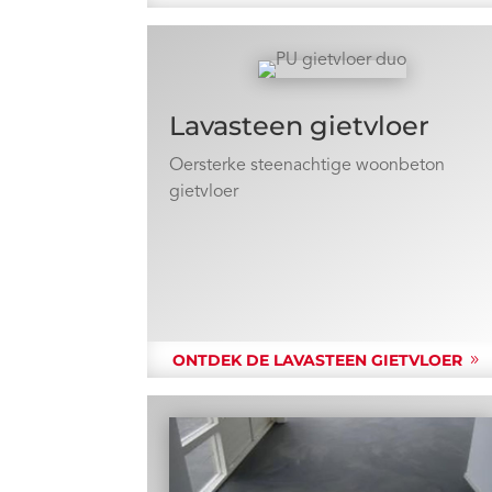
Lavasteen gietvloer
Oersterke steenachtige woonbeton
gietvloer
ONTDEK DE LAVASTEEN GIETVLOER