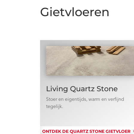
Gietvloeren
Living Quartz Stone
Stoer en eigentijds, warm en verfijnd
tegelijk.
ONTDEK DE QUARTZ STONE GIETVLOER