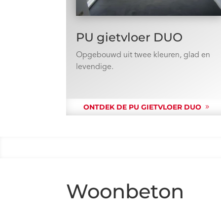
PU gietvloer DUO
Opgebouwd uit twee kleuren, glad en
levendige.
ONTDEK DE PU GIETVLOER DUO
Woonbeton